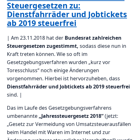
Steuergesetzen zu:
Dienstfahrräder und Jobtickets
ab 2019 steuerfrei
| Am 23.11.2018 hat der
Bundesrat zahlreichen
Steuergesetzen zugestimmt,
sodass diese nun in
Kraft treten können. Wie so oft im
Gesetzgebungsverfahren wurden „kurz vor
Toresschluss“ noch einige Änderungen
vorgenommen. Hierbei ist hervorzuheben, dass
Dienstfahrräder und Jobtickets ab 2019 steuerfrei
sind. |
Das im Laufe des Gesetzgebungsverfahrens
umbenannte
„Jahressteuergesetz 2018“
(jetzt:
„Gesetz zur Vermeidung von Umsatzsteuerausfällen
beim Handel mit Waren im Internet und zur