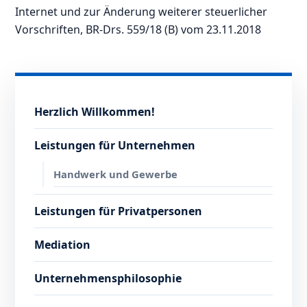
Internet und zur Änderung weiterer steuerlicher
Vorschriften, BR-Drs. 559/18 (B) vom 23.11.2018
Herzlich Willkommen!
Leistungen für Unternehmen
Handwerk und Gewerbe
Leistungen für Privatpersonen
Mediation
Unternehmensphilosophie