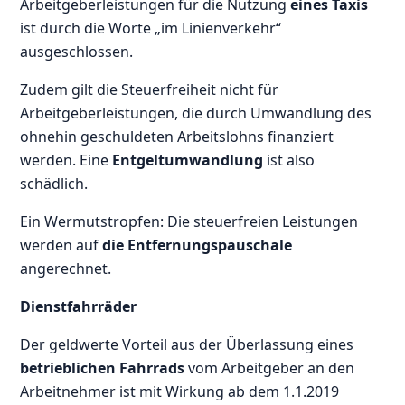
Arbeitgeberleistungen für die Nutzung
eines Taxis
ist durch die Worte „im Linienverkehr“
ausgeschlossen.
Zudem gilt die Steuerfreiheit nicht für
Arbeitgeberleistungen, die durch Umwandlung des
ohnehin geschuldeten Arbeitslohns finanziert
werden. Eine
Entgeltumwandlung
ist also
schädlich.
Ein Wermutstropfen: Die steuerfreien Leistungen
werden auf
die Entfernungspauschale
angerechnet.
Dienstfahrräder
Der geldwerte Vorteil aus der Überlassung eines
betrieblichen Fahrrads
vom Arbeitgeber an den
Arbeitnehmer ist mit Wirkung ab dem 1.1.2019