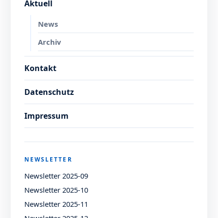
Aktuell
News
Archiv
Kontakt
Datenschutz
Impressum
NEWSLETTER
Newsletter 2025-09
Newsletter 2025-10
Newsletter 2025-11
Newsletter 2025-12