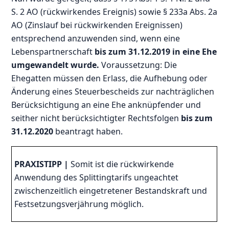
S. 2 AO (rückwirkendes Ereignis) sowie § 233a Abs. 2a
AO (Zinslauf bei rückwirkenden Ereignissen)
entsprechend anzuwenden sind, wenn eine
Lebenspartnerschaft
bis zum 31.12.2019 in eine Ehe
umgewandelt wurde.
Voraussetzung: Die
Ehegatten müssen den Erlass, die Aufhebung oder
Änderung eines Steuerbescheids zur nachträglichen
Berücksichtigung an eine Ehe anknüpfender und
seither nicht berücksichtigter Rechtsfolgen
bis zum
31.12.2020
beantragt haben.
PRAXISTIPP |
Somit ist die rückwirkende
Anwendung des Splittingtarifs ungeachtet
zwischenzeitlich eingetretener Bestandskraft und
Festsetzungsverjährung möglich.