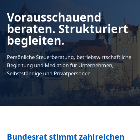
Vorausschauend
beraten. Strukturiert
begleiten.
Persönliche Steuerberatung, betriebswirtschaftliche
Begleitung und Mediation für Unternehmen,
Selbstständige und Privatpersonen.
Bundesrat stimmt zahlreichen