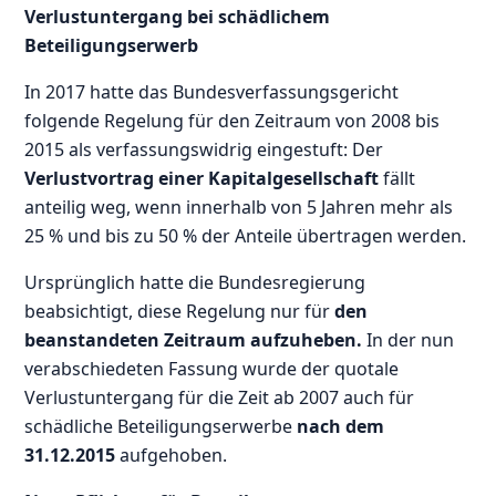
Verlustuntergang bei schädlichem
Beteiligungserwerb
In 2017 hatte das Bundesverfassungsgericht
folgende Regelung für den Zeitraum von 2008 bis
2015 als verfassungswidrig eingestuft: Der
Verlustvortrag einer Kapitalgesellschaft
fällt
anteilig weg, wenn innerhalb von 5 Jahren mehr als
25 % und bis zu 50 % der Anteile übertragen werden.
Ursprünglich hatte die Bundesregierung
beabsichtigt, diese Regelung nur für
den
beanstandeten Zeitraum aufzuheben.
In der nun
verabschiedeten Fassung wurde der quotale
Verlustuntergang für die Zeit ab 2007 auch für
schädliche Beteiligungserwerbe
nach dem
31.12.2015
aufgehoben.