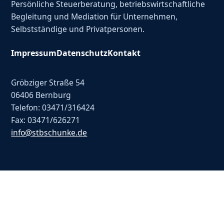
Persönliche Steuerberatung, betriebswirtschaftliche
Begleitung und Mediation für Unternehmen,
Selbstständige und Privatpersonen.
Impressum
Datenschutz
Kontakt
Gröbziger Straße 54
06406 Bernburg
Telefon: 03471/316424
Fax: 03471/626271
info@stbschunke.de