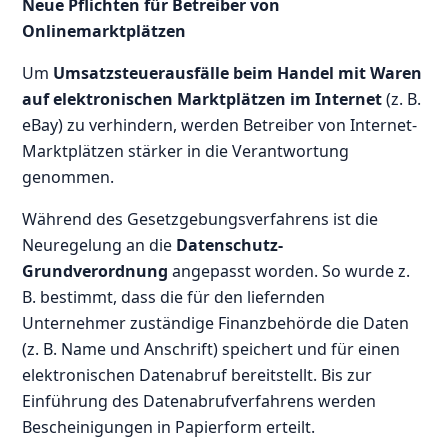
Neue Pflichten für Betreiber von
Onlinemarktplätzen
Um
Umsatzsteuerausfälle beim Handel mit Waren
auf elektronischen Marktplätzen im Internet
(z. B.
eBay) zu verhindern, werden Betreiber von Internet-
Marktplätzen stärker in die Verantwortung
genommen.
Während des Gesetzgebungsverfahrens ist die
Neuregelung an die
Datenschutz-
Grundverordnung
angepasst worden. So wurde z.
B. bestimmt, dass die für den liefernden
Unternehmer zuständige Finanzbehörde die Daten
(z. B. Name und Anschrift) speichert und für einen
elektronischen Datenabruf bereitstellt. Bis zur
Einführung des Datenabrufverfahrens werden
Bescheinigungen in Papierform erteilt.