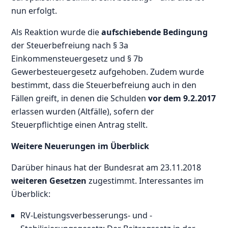
nun erfolgt.
Als Reaktion wurde die
aufschiebende Bedingung
der Steuerbefreiung nach § 3a
Einkommensteuergesetz und § 7b
Gewerbesteuergesetz aufgehoben. Zudem wurde
bestimmt, dass die Steuerbefreiung auch in den
Fällen greift, in denen die Schulden
vor dem 9.2.2017
erlassen wurden (Altfälle), sofern der
Steuerpflichtige einen Antrag stellt.
Weitere Neuerungen im Überblick
Darüber hinaus hat der Bundesrat am 23.11.2018
weiteren Gesetzen
zugestimmt. Interessantes im
Überblick:
RV-Leistungsverbesserungs- und -