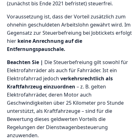
(zunächst bis Ende 2021 befristet) steuerfrei.
Voraussetzung ist, dass der Vorteil zusätzlich zum
ohnehin geschuldeten Arbeitslohn gewährt wird. Im
Gegensatz zur Steuerbefreiung bei Jobtickets erfolgt
hier
keine Anrechnung auf die
Entfernungspauschale.
Beachten Sie |
Die Steuerbefreiung gilt sowohl für
Elektrofahrräder als auch für Fahrräder. Ist ein
Elektrofahrrad jedoch
verkehrsrechtlich als
Kraftfahrzeug einzuordnen
– z. B. gelten
Elektrofahrräder, deren Motor auch
Geschwindigkeiten über 25 Kilometer pro Stunde
unterstützt, als Kraftfahrzeuge – sind für die
Bewertung dieses geldwerten Vorteils die
Regelungen der Dienstwagenbesteuerung
anzuwenden.