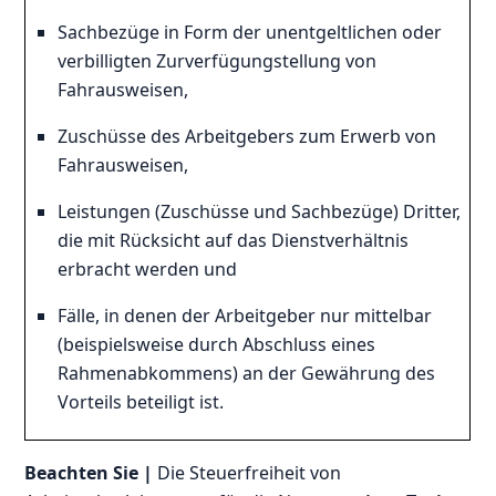
Sachbezüge in Form der unentgeltlichen oder
verbilligten Zurverfügungstellung von
Fahrausweisen,
Zuschüsse des Arbeitgebers zum Erwerb von
Fahrausweisen,
Leistungen (Zuschüsse und Sachbezüge) Dritter,
die mit Rücksicht auf das Dienstverhältnis
erbracht werden und
Fälle, in denen der Arbeitgeber nur mittelbar
(beispielsweise durch Abschluss eines
Rahmenabkommens) an der Gewährung des
Vorteils beteiligt ist.
Beachten Sie |
Die Steuerfreiheit von