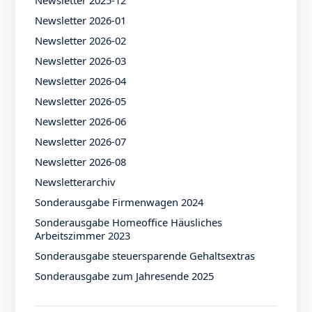
Newsletter 2026-01
Newsletter 2026-02
Newsletter 2026-03
Newsletter 2026-04
Newsletter 2026-05
Newsletter 2026-06
Newsletter 2026-07
Newsletter 2026-08
Newsletterarchiv
Sonderausgabe Firmenwagen 2024
Sonderausgabe Homeoffice Häusliches
Arbeitszimmer 2023
Sonderausgabe steuersparende Gehaltsextras
Sonderausgabe zum Jahresende 2025