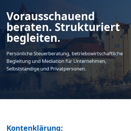
Vorausschauend
beraten. Strukturiert
begleiten.
Persönliche Steuerberatung, betriebswirtschaftliche
Begleitung und Mediation für Unternehmen,
Selbstständige und Privatpersonen.
Kontenklärung: