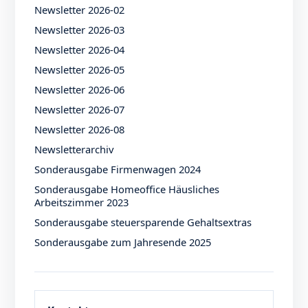
Newsletter 2026-02
Newsletter 2026-03
Newsletter 2026-04
Newsletter 2026-05
Newsletter 2026-06
Newsletter 2026-07
Newsletter 2026-08
Newsletterarchiv
Sonderausgabe Firmenwagen 2024
Sonderausgabe Homeoffice Häusliches
Arbeitszimmer 2023
Sonderausgabe steuersparende Gehaltsextras
Sonderausgabe zum Jahresende 2025