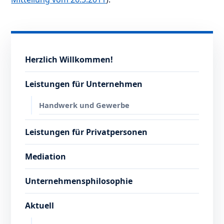
Herzlich Willkommen!
Leistungen für Unternehmen
Handwerk und Gewerbe
Leistungen für Privatpersonen
Mediation
Unternehmensphilosophie
Aktuell