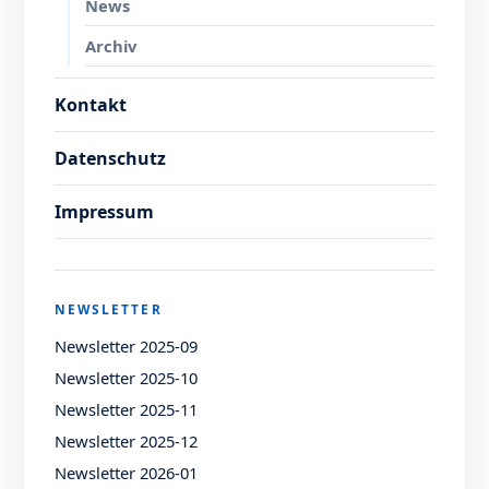
News
Archiv
Kontakt
Datenschutz
Impressum
NEWSLETTER
Newsletter 2025-09
Newsletter 2025-10
Newsletter 2025-11
Newsletter 2025-12
Newsletter 2026-01