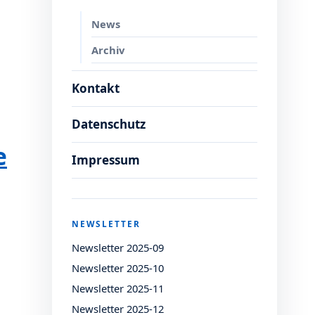
News
Archiv
Kontakt
Datenschutz
e
Impressum
NEWSLETTER
Newsletter 2025-09
Newsletter 2025-10
Newsletter 2025-11
Newsletter 2025-12