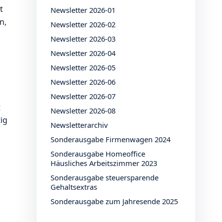
t
Newsletter 2026-01
n,
Newsletter 2026-02
Newsletter 2026-03
Newsletter 2026-04
Newsletter 2026-05
Newsletter 2026-06
Newsletter 2026-07
t
Newsletter 2026-08
ig
Newsletterarchiv
Sonderausgabe Firmenwagen 2024
Sonderausgabe Homeoffice
Häusliches Arbeitszimmer 2023
Sonderausgabe steuersparende
Gehaltsextras
Sonderausgabe zum Jahresende 2025