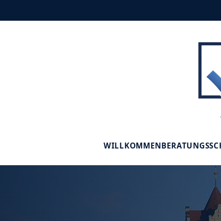
WILLKOMMEN
BERATUNGSS