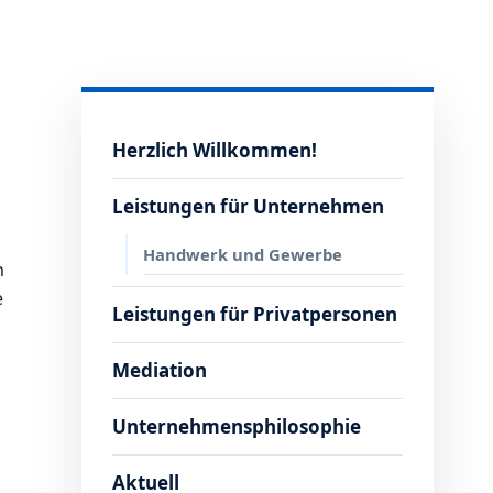
Herzlich Willkommen!
Leistungen für Unternehmen
Handwerk und Gewerbe
h
e
Leistungen für Privatpersonen
Mediation
Unternehmensphilosophie
Aktuell