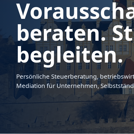
Voraussch
beraten. St
begleiten.
Persönliche Steuerberatung, betriebswir
Mediation für Unternehmen, Selbstständ