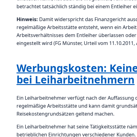
betrachtet tatsächlich ständig bei einem Entleiher 
Hinweis:
Damit widerspricht das Finanzgericht aus
regelmäßige Arbeitsstätte entsteht, wenn ein Arbe
Arbeitsverhältnisses dem Entleiher überlassen oder
eingestellt wird (FG Münster, Urteil vom 11.10.2011, 
Werbungskosten: Keine
bei Leiharbeitnehmern
Ein Leiharbeitnehmer verfügt nach der Auffassung 
regelmäßige Arbeitsstätte und kann damit grunds
Reisekostengrundsätzen geltend machen.
Ein Leiharbeitnehmer hat seine Tätigkeitsstätte näm
betrieblichen Einrichtungen verschiedener Kunden. 