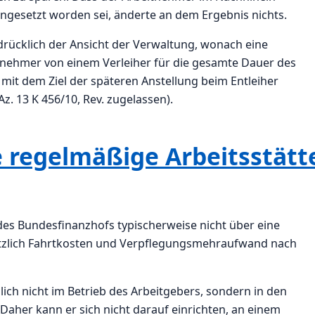
eingesetzt worden sei, änderte an dem Ergebnis nichts.
drücklich der Ansicht der Verwaltung, wonach eine
itnehmer von einem Verleiher für die gesamte Dauer des
 mit dem Ziel der späteren Anstellung beim Entleiher
Az. 13 K 456/10, Rev. zugelassen).
 regelmäßige Arbeitsstätt
des Bundesfinanzhofs typischerweise nicht über eine
ätzlich Fahrtkosten und Verpflegungsmehraufwand nach
lich nicht im Betrieb des Arbeitgebers, sondern in den
Daher kann er sich nicht darauf einrichten, an einem