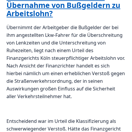
Übernahme von Bußgeldern zu
Arbeitslohn?
Übernimmt der Arbeitgeber die Bußgelder der bei
ihm angestellten Lkw-Fahrer für die Überschreitung
von Lenkzeiten und die Unterschreitung von
Ruhezeiten, liegt nach einem Urteil des
Finanzgerichts Köln steuerpflichtiger Arbeitslohn vor.
Nach Ansicht der Finanzrichter handelt es sich
hierbei nämlich um einen erheblichen Verstoß gegen
die Straßenverkehrsordnung, der in seinen
Auswirkungen großen Einfluss auf die Sicherheit
aller Verkehrsteilnehmer hat.
Entscheidend war im Urteil die Klassifizierung als
schwerwiegender Verstoß. Hätte das Finanzgericht