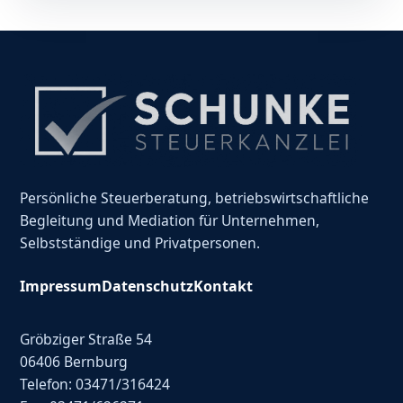
Persönliche Steuerberatung, betriebswirtschaftliche
Begleitung und Mediation für Unternehmen,
Selbstständige und Privatpersonen.
Impressum
Datenschutz
Kontakt
Gröbziger Straße 54
06406 Bernburg
Telefon: 03471/316424