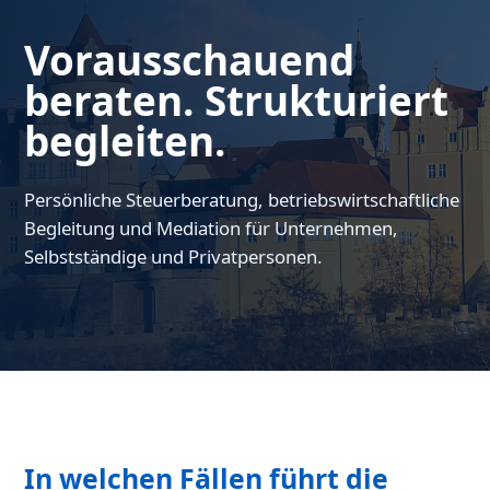
Vorausschauend
beraten. Strukturiert
begleiten.
Persönliche Steuerberatung, betriebswirtschaftliche
Begleitung und Mediation für Unternehmen,
Selbstständige und Privatpersonen.
In welchen Fällen führt die