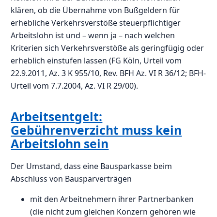
klären, ob die Übernahme von Bußgeldern für
erhebliche Verkehrsverstöße steuerpflichtiger
Arbeitslohn ist und – wenn ja – nach welchen
Kriterien sich Verkehrsverstöße als geringfügig oder
erheblich einstufen lassen (FG Köln, Urteil vom
22.9.2011, Az. 3 K 955/10, Rev. BFH Az. VI R 36/12; BFH-
Urteil vom 7.7.2004, Az. VI R 29/00).
Arbeitsentgelt:
Gebührenverzicht muss kein
Arbeitslohn sein
Der Umstand, dass eine Bausparkasse beim
Abschluss von Bausparverträgen
mit den Arbeitnehmern ihrer Partnerbanken
(die nicht zum gleichen Konzern gehören wie