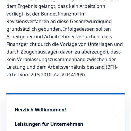
dem Ergebnis gelangt, dass kein Arbeitslohn
vorliegt, ist der Bundesfinanzhof im
Revisionsverfahren an diese Gesamtwürdigung
grundsätzlich gebunden. Infolgedessen sollten
Arbeitgeber und Arbeitnehmer versuchen, dass
Finanzgericht durch die Vorlage von Unterlagen und
durch Zeugenaussagen davon zu überzeugen, dass
kein Veranlassungszusammenhang zwischen der
Leistung und dem Arbeitsverhältnis bestand (BFH-
Urteil vom 20.5.2010, Az. VI R 41/09).
Herzlich Willkommen!
Leistungen für Unternehmen