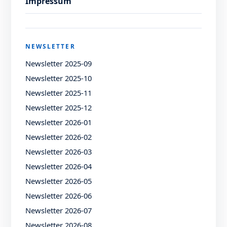
Impressum
NEWSLETTER
Newsletter 2025-09
Newsletter 2025-10
Newsletter 2025-11
Newsletter 2025-12
Newsletter 2026-01
Newsletter 2026-02
Newsletter 2026-03
Newsletter 2026-04
Newsletter 2026-05
Newsletter 2026-06
Newsletter 2026-07
Newsletter 2026-08