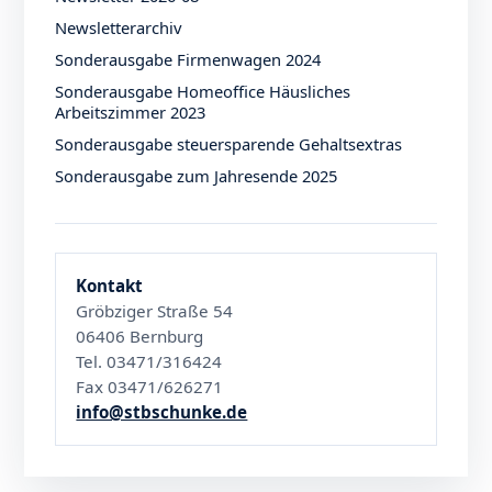
Newsletterarchiv
Sonderausgabe Firmenwagen 2024
Sonderausgabe Homeoffice Häusliches
Arbeitszimmer 2023
Sonderausgabe steuersparende Gehaltsextras
Sonderausgabe zum Jahresende 2025
Kontakt
Gröbziger Straße 54
06406 Bernburg
Tel. 03471/316424
Fax 03471/626271
info@stbschunke.de