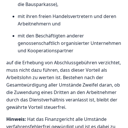
die Bausparkasse),
mit ihren freien Handelsvertretern und deren
Arbeitnehmern und
mit den Beschäftigten anderer
genossenschaftlich organisierter Unternehmen
und Kooperationspartner
auf die Erhebung von Abschlussgebühren verzichtet,
muss nicht dazu führen, dass dieser Vorteil als
Arbeitslohn zu werten ist. Bestehen nach der
Gesamtwürdigung aller Umstände Zweifel daran, ob
die Zuwendung eines Dritten an den Arbeitnehmer
durch das Dienstverhältnis veranlasst ist, bleibt der
gewährte Vorteil steuerfrei.
Hinweis:
Hat das Finanzgericht alle Umstände
verfahrensfehlerfrei gewürdigt und ist es dabei zu