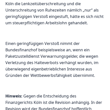
Köln die Lenkzeitüberschreitung und die
Unterschreitung von Ruhezeiten nämlich „nur“ als
geringfügigen Verstoß eingestuft, hätte es sich nicht
um steuerpflichtigen Arbeitslohn gehandelt.
Einen geringfügigen Verstoß nimmt der
Bundesfinanzhof beispielsweise an, wenn ein
Paketzustelldienst Verwarnungsgelder, die wegen
Verletzung des Halteverbots verhängt wurden, im
überwiegend eigenbetrieblichen Interesse aus
Gründen der Wettbewerbsfähigkeit übernimmt.
Hinweis:
Gegen die Entscheidung des
Finanzgerichts Köln ist die Revision anhängig. In der
Revision wird der Bundesfinanzhof hoffentlich