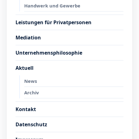
Handwerk und Gewerbe
Leistungen für Privatpersonen
Mediation
Unternehmensphilosophie
Aktuell
News
Archiv
Kontakt
Datenschutz