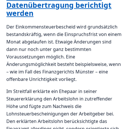
Datenübertragung berichtigt
werden
Der Einkommensteuerbescheid wird grundsätzlich
bestandskräftig, wenn die Einspruchsfrist von einem
Monat abgelaufen ist. Etwaige Änderungen sind
dann nur noch unter ganz bestimmten
Voraussetzungen möglich. Eine
Änderungsmöglichkeit besteht beispielsweise, wenn
– wie im Fall des Finanzgerichts Münster – eine
offenbare Unrichtigkeit vorliegt.
Im Streitfall erklärte ein Ehepaar in seiner
Steuererklärung den Arbeitslohn in zutreffender
Höhe und fügte zum Nachweis die
Lohnsteuerbescheinigungen der Arbeitgeber bei.
Den erklärten Arbeitslohn berücksichtigte das
Finanzamt allerdings nicht, sondern orientierte sich