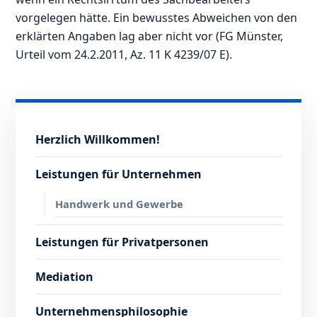
vorgelegen hätte. Ein bewusstes Abweichen von den
erklärten Angaben lag aber nicht vor (FG Münster,
Urteil vom 24.2.2011, Az. 11 K 4239/07 E).
Herzlich Willkommen!
Leistungen für Unternehmen
Handwerk und Gewerbe
Leistungen für Privatpersonen
Mediation
Unternehmensphilosophie