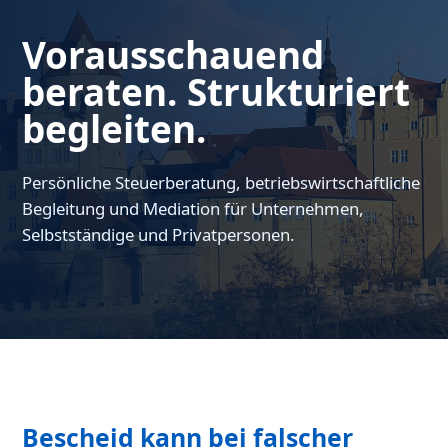
Vorausschauend
beraten. Strukturiert
begleiten.
Persönliche Steuerberatung, betriebswirtschaftliche
Begleitung und Mediation für Unternehmen,
Selbstständige und Privatpersonen.
Bescheid kann bei falscher