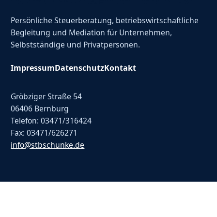
Persönliche Steuerberatung, betriebswirtschaftliche
Begleitung und Mediation für Unternehmen,
Selbstständige und Privatpersonen.
Impressum
Datenschutz
Kontakt
Gröbziger Straße 54
06406 Bernburg
Telefon: 03471/316424
Fax: 03471/626271
info@stbschunke.de