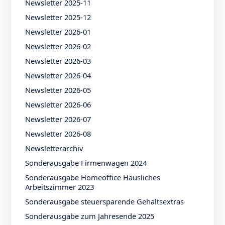
Newsletter 2025-11
Newsletter 2025-12
Newsletter 2026-01
Newsletter 2026-02
Newsletter 2026-03
Newsletter 2026-04
Newsletter 2026-05
Newsletter 2026-06
Newsletter 2026-07
Newsletter 2026-08
Newsletterarchiv
Sonderausgabe Firmenwagen 2024
Sonderausgabe Homeoffice Häusliches
Arbeitszimmer 2023
Sonderausgabe steuersparende Gehaltsextras
Sonderausgabe zum Jahresende 2025