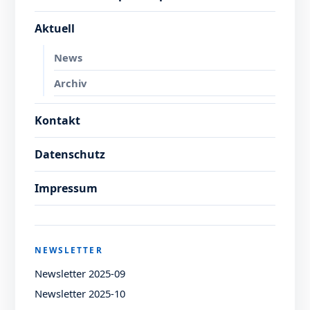
Aktuell
News
Archiv
Kontakt
Datenschutz
Impressum
NEWSLETTER
Newsletter 2025-09
Newsletter 2025-10