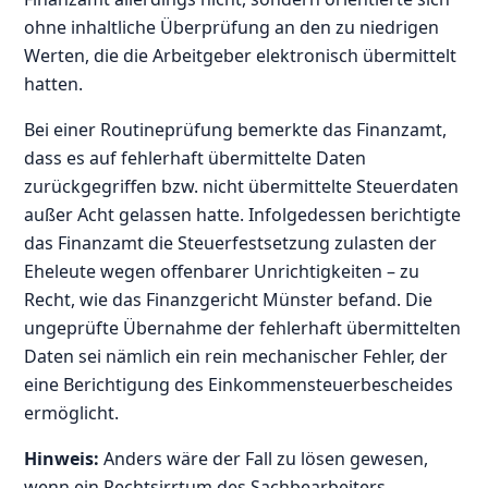
ohne inhaltliche Überprüfung an den zu niedrigen
Werten, die die Arbeitgeber elektronisch übermittelt
hatten.
Bei einer Routineprüfung bemerkte das Finanzamt,
dass es auf fehlerhaft übermittelte Daten
zurückgegriffen bzw. nicht übermittelte Steuerdaten
außer Acht gelassen hatte. Infolgedessen berichtigte
das Finanzamt die Steuerfestsetzung zulasten der
Eheleute wegen offenbarer Unrichtigkeiten – zu
Recht, wie das Finanzgericht Münster befand. Die
ungeprüfte Übernahme der fehlerhaft übermittelten
Daten sei nämlich ein rein mechanischer Fehler, der
eine Berichtigung des Einkommensteuerbescheides
ermöglicht.
Hinweis:
Anders wäre der Fall zu lösen gewesen,
wenn ein Rechtsirrtum des Sachbearbeiters