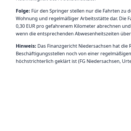
Folge:
Für den Springer stellen nur die Fahrten zu de
Wohnung und regelmäßiger Arbeitsstätte dar. Die Fah
0,30 EUR pro gefahrenem Kilometer abrechnen und
wenn die entsprechenden Abwesenheitszeiten übers
Hinweis:
Das Finanzgericht Niedersachsen hat die R
Beschäftigungsstellen noch von einer regelmäßigen
höchstrichterlich geklärt ist (FG Niedersachsen, Urte