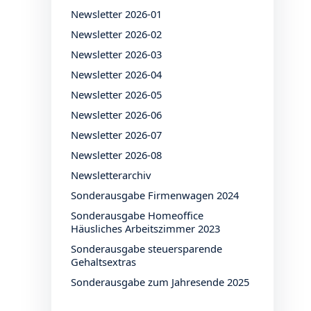
Newsletter 2026-01
Newsletter 2026-02
Newsletter 2026-03
Newsletter 2026-04
Newsletter 2026-05
Newsletter 2026-06
Newsletter 2026-07
Newsletter 2026-08
Newsletterarchiv
Sonderausgabe Firmenwagen 2024
Sonderausgabe Homeoffice
Häusliches Arbeitszimmer 2023
Sonderausgabe steuersparende
Gehaltsextras
Sonderausgabe zum Jahresende 2025