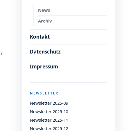
News
Archiv
Kontakt
Datenschutz
ht
Impressum
NEWSLETTER
Newsletter 2025-09
Newsletter 2025-10
Newsletter 2025-11
Newsletter 2025-12