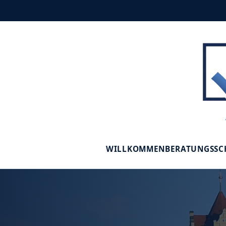
WILLKOMMEN
BERATUNGSS