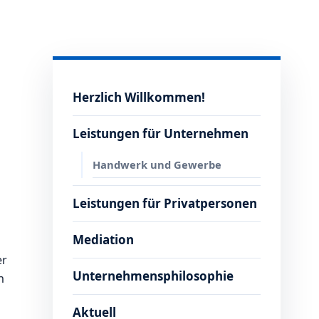
Herzlich Willkommen!
Leistungen für Unternehmen
Handwerk und Gewerbe
Leistungen für Privatpersonen
Mediation
er
Unternehmensphilosophie
h
Aktuell