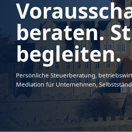
Voraussch
beraten. St
begleiten.
Persönliche Steuerberatung, betriebswir
Mediation für Unternehmen, Selbstständ