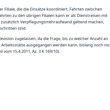
r Filiale, die die Einsätze koordiniert, Fahrten zwischen
rten zu den übrigen Filialen kann er als Dienstreisen mit
 zusätzlich Verpflegungsmehraufwand geltend machen,
chritten sind.
evision zugelassen, da die Frage, bis zu welcher Anzahl an
 Arbeitsstätte ausgegangen werden kann, bislang noch nic
il vom 15.4.2011, Az. 3 K 169/10).