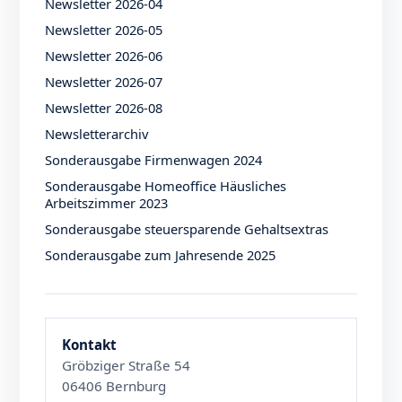
Newsletter 2026-04
Newsletter 2026-05
Newsletter 2026-06
Newsletter 2026-07
Newsletter 2026-08
Newsletterarchiv
Sonderausgabe Firmenwagen 2024
Sonderausgabe Homeoffice Häusliches
Arbeitszimmer 2023
Sonderausgabe steuersparende Gehaltsextras
Sonderausgabe zum Jahresende 2025
Kontakt
Gröbziger Straße 54
06406 Bernburg