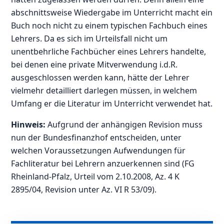
abschnittsweise Wiedergabe im Unterricht macht ein
Buch noch nicht zu einem typischen Fachbuch eines
Lehrers. Da es sich im Urteilsfall nicht um
unentbehrliche Fachbücher eines Lehrers handelte,
bei denen eine private Mitverwendung i.d.R.
ausgeschlossen werden kann, hätte der Lehrer
vielmehr detailliert darlegen müssen, in welchem
Umfang er die Literatur im Unterricht verwendet hat.
Hinweis:
Aufgrund der anhängigen Revision muss
nun der Bundesfinanzhof entscheiden, unter
welchen Voraussetzungen Aufwendungen für
Fachliteratur bei Lehrern anzuerkennen sind (FG
Rheinland-Pfalz, Urteil vom 2.10.2008, Az. 4 K
2895/04, Revision unter Az. VI R 53/09).