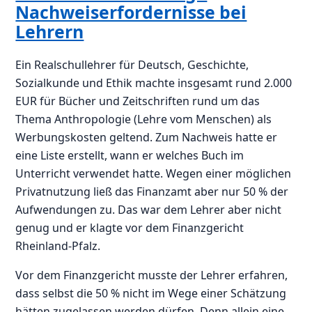
Nachweiserfordernisse bei
Lehrern
Ein Realschullehrer für Deutsch, Geschichte,
Sozialkunde und Ethik machte insgesamt rund 2.000
EUR für Bücher und Zeitschriften rund um das
Thema Anthropologie (Lehre vom Menschen) als
Werbungskosten geltend. Zum Nachweis hatte er
eine Liste erstellt, wann er welches Buch im
Unterricht verwendet hatte. Wegen einer möglichen
Privatnutzung ließ das Finanzamt aber nur 50 % der
Aufwendungen zu. Das war dem Lehrer aber nicht
genug und er klagte vor dem Finanzgericht
Rheinland-Pfalz.
Vor dem Finanzgericht musste der Lehrer erfahren,
dass selbst die 50 % nicht im Wege einer Schätzung
hätten zugelassen werden dürfen. Denn allein eine