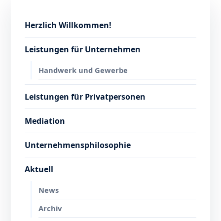
Herzlich Willkommen!
Leistungen für Unternehmen
Handwerk und Gewerbe
Leistungen für Privatpersonen
Mediation
Unternehmensphilosophie
Aktuell
News
Archiv