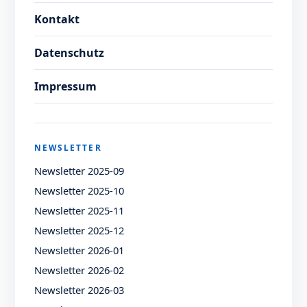
Kontakt
Datenschutz
Impressum
NEWSLETTER
Newsletter 2025-09
Newsletter 2025-10
Newsletter 2025-11
Newsletter 2025-12
Newsletter 2026-01
Newsletter 2026-02
Newsletter 2026-03