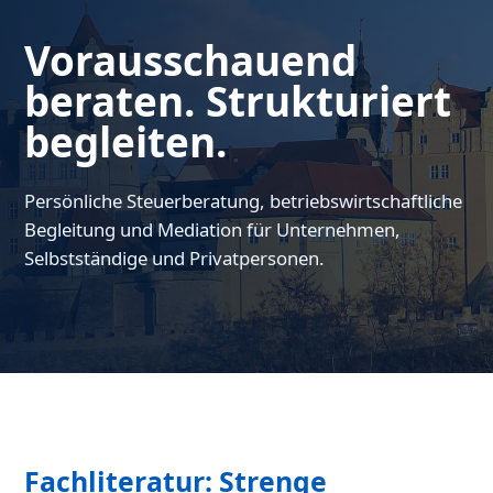
Vorausschauend
beraten. Strukturiert
begleiten.
Persönliche Steuerberatung, betriebswirtschaftliche
Begleitung und Mediation für Unternehmen,
Selbstständige und Privatpersonen.
Fachliteratur: Strenge