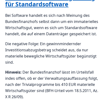
für Standardsoftware
Bei Software handelt es sich nach Meinung des
Bundesfinanzhofs selbst dann um ein immaterielles
Wirtschaftsgut, wenn es sich um Standardsoftware
handelt, die auf einem Datenträger gespeichert ist.
Die negative Folge: Ein gewinnmindernder
Investitionsabzugsbetrag scheidet aus, da nur
materielle bewegliche Wirtschaftsgüter begünstigt
sind.
Hinweis:
Der Bundesfinanzhof lässt im Urteilsfall
indes offen, ob er der Verwaltungsauffassung folgt,
nach der Trivialprogramme bis 410 EUR materielle
Wirtschaftsgüter sind (BFH-Urteil vom 18.5.2011, Az.
X R 26/09).