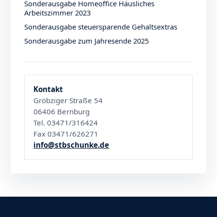
Sonderausgabe Homeoffice Häusliches
Arbeitszimmer 2023
Sonderausgabe steuersparende Gehaltsextras
Sonderausgabe zum Jahresende 2025
Kontakt
Gröbziger Straße 54
06406 Bernburg
Tel. 03471/316424
Fax 03471/626271
info@stbschunke.de