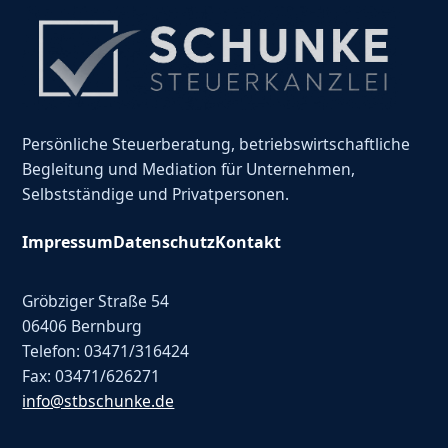
Persönliche Steuerberatung, betriebswirtschaftliche
Begleitung und Mediation für Unternehmen,
Selbstständige und Privatpersonen.
Impressum
Datenschutz
Kontakt
Gröbziger Straße 54
06406 Bernburg
Telefon: 03471/316424
Fax: 03471/626271
info@stbschunke.de