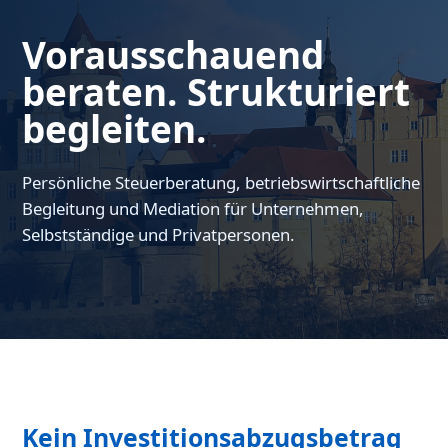
Vorausschauend
beraten. Strukturiert
begleiten.
Persönliche Steuerberatung, betriebswirtschaftliche
Begleitung und Mediation für Unternehmen,
Selbstständige und Privatpersonen.
Kein Investitionsabzugsbetrag