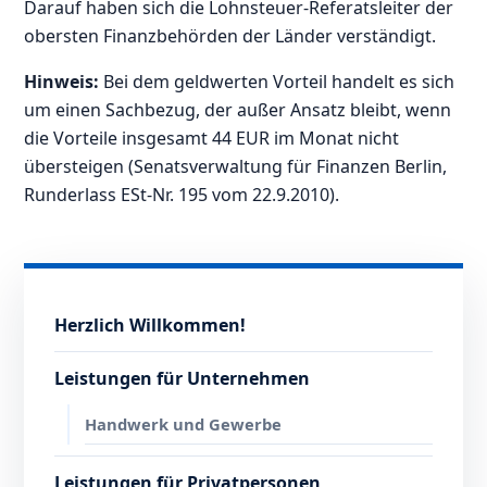
Darauf haben sich die Lohnsteuer-Referatsleiter der
obersten Finanzbehörden der Länder verständigt.
Hinweis:
Bei dem geldwerten Vorteil handelt es sich
um einen Sachbezug, der außer Ansatz bleibt, wenn
die Vorteile insgesamt 44 EUR im Monat nicht
übersteigen (Senatsverwaltung für Finanzen Berlin,
Runderlass ESt-Nr. 195 vom 22.9.2010).
Herzlich Willkommen!
Leistungen für Unternehmen
Handwerk und Gewerbe
Leistungen für Privatpersonen