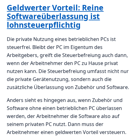
Geldwerter Vorteil: Reine
Softwareüberlassung ist
lohnsteuerpflichtig
Die private Nutzung eines betrieblichen PCs ist
steuerfrei. Bleibt der PC im Eigentum des
Arbeitgebers, greift die Steuerbefreiung auch dann,
wenn der Arbeitnehmer den PC zu Hause privat
nutzen kann. Die Steuerbefreiung umfasst nicht nur
die private Gerätenutzung, sondern auch die
zusätzliche Überlassung von Zubehör und Software.
Anders sieht es hingegen aus, wenn Zubehör und
Software ohne einen betrieblichen PC überlassen
werden, der Arbeitnehmer die Software also auf
seinem privaten PC nutzt. Dann muss der
Arbeitnehmer einen geldwerten Vorteil versteuern.