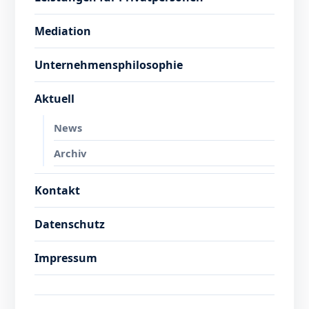
Mediation
Unternehmensphilosophie
Aktuell
News
Archiv
Kontakt
Datenschutz
Impressum