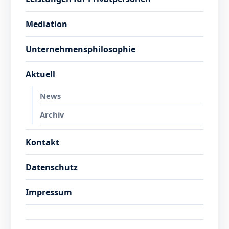
Mediation
Unternehmensphilosophie
Aktuell
News
Archiv
Kontakt
Datenschutz
Impressum