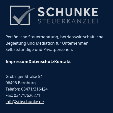
Persönliche Steuerberatung, betriebswirtschaftliche
Begleitung und Mediation für Unternehmen,
Selbstständige und Privatpersonen.
Impressum
Datenschutz
Kontakt
Gröbziger Straße 54
06406 Bernburg
Telefon: 03471/316424
Fax: 03471/626271
info@stbschunke.de