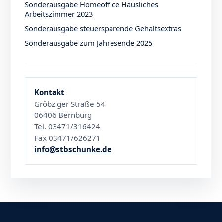
Sonderausgabe Homeoffice Häusliches
Arbeitszimmer 2023
Sonderausgabe steuersparende Gehaltsextras
Sonderausgabe zum Jahresende 2025
Kontakt
Gröbziger Straße 54
06406 Bernburg
Tel. 03471/316424
Fax 03471/626271
info@stbschunke.de