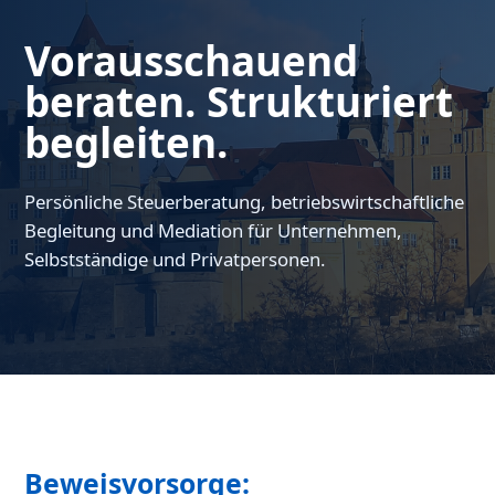
Vorausschauend
beraten. Strukturiert
begleiten.
Persönliche Steuerberatung, betriebswirtschaftliche
Begleitung und Mediation für Unternehmen,
Selbstständige und Privatpersonen.
Beweisvorsorge: