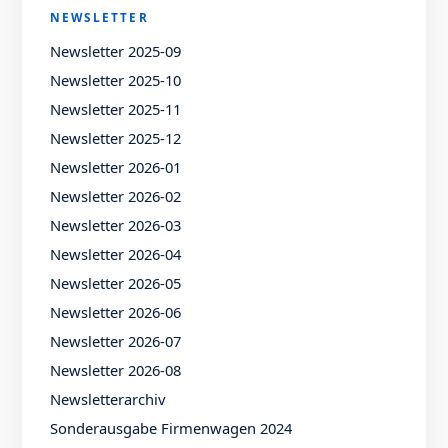
NEWSLETTER
Newsletter 2025-09
Newsletter 2025-10
Newsletter 2025-11
Newsletter 2025-12
Newsletter 2026-01
Newsletter 2026-02
Newsletter 2026-03
Newsletter 2026-04
Newsletter 2026-05
Newsletter 2026-06
Newsletter 2026-07
Newsletter 2026-08
Newsletterarchiv
Sonderausgabe Firmenwagen 2024