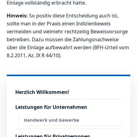
Einlage vollständig erbracht hatte.
Hinweis:
So positiv diese Entscheidung auch ist,
sollte man in der Praxis einen Indizienbeweis
vermeiden und vielmehr rechtzeitig Beweisvorsorge
betreiben. Dazu müssen die Zahlungsnachweise
über die Einlage aufbewahrt werden (BFH-Urteil vom
8.2.2011, Az. IX R 44/10).
Herzlich Willkommen!
Leistungen für Unternehmen
Handwerk und Gewerbe
Leistungen für Privatpersonen