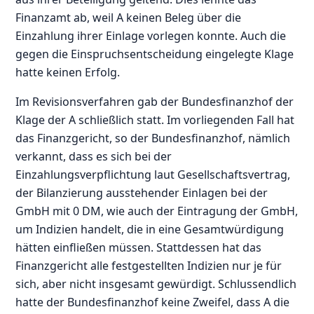
Finanzamt ab, weil A keinen Beleg über die
Einzahlung ihrer Einlage vorlegen konnte. Auch die
gegen die Einspruchsentscheidung eingelegte Klage
hatte keinen Erfolg.
Im Revisionsverfahren gab der Bundesfinanzhof der
Klage der A schließlich statt. Im vorliegenden Fall hat
das Finanzgericht, so der Bundesfinanzhof, nämlich
verkannt, dass es sich bei der
Einzahlungsverpflichtung laut Gesellschaftsvertrag,
der Bilanzierung ausstehender Einlagen bei der
GmbH mit 0 DM, wie auch der Eintragung der GmbH,
um Indizien handelt, die in eine Gesamtwürdigung
hätten einfließen müssen. Stattdessen hat das
Finanzgericht alle festgestellten Indizien nur je für
sich, aber nicht insgesamt gewürdigt. Schlussendlich
hatte der Bundesfinanzhof keine Zweifel, dass A die