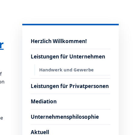
r
Herzlich Willkommen!
Leistungen für Unternehmen
Handwerk und Gewerbe
f
on
Leistungen für Privatpersonen
Mediation
Unternehmensphilosophie
ie
Aktuell