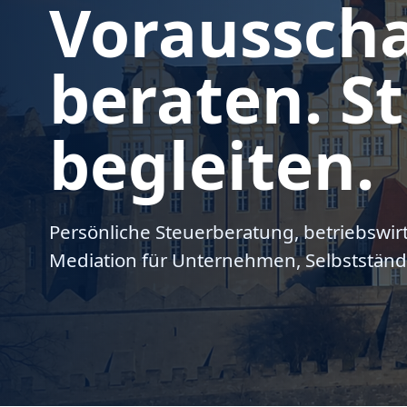
Voraussch
beraten. St
begleiten.
Persönliche Steuerberatung, betriebswir
Mediation für Unternehmen, Selbstständ