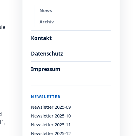
News
Archiv
sie
Kontakt
Datenschutz
Impressum
NEWSLETTER
Newsletter 2025-09
d
Newsletter 2025-10
11,
Newsletter 2025-11
Newsletter 2025-12