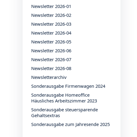
Newsletter 2026-01
Newsletter 2026-02
Newsletter 2026-03
Newsletter 2026-04
Newsletter 2026-05
Newsletter 2026-06
Newsletter 2026-07
Newsletter 2026-08
Newsletterarchiv
Sonderausgabe Firmenwagen 2024
Sonderausgabe Homeoffice
Häusliches Arbeitszimmer 2023
Sonderausgabe steuersparende
Gehaltsextras
Sonderausgabe zum Jahresende 2025