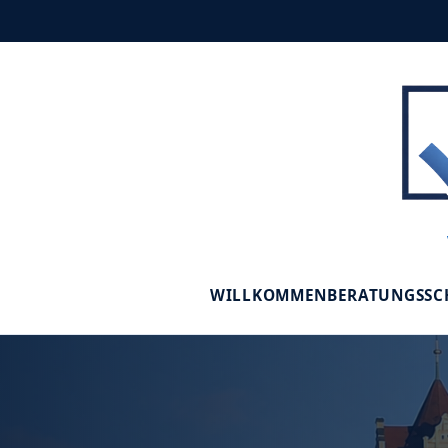
WILLKOMMEN
BERATUNGSS