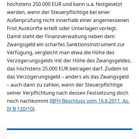
höchstens 250.000 EUR und kann u.a. festgesetzt
werden, wenn der Steuerpflichtige bei einer
Außenprüfung nicht innerhalb einer angemessenen
Frist Auskünfte erteilt oder Unterlagen vorlegt.
Damit steht der Finanzverwaltung neben dem
Zwangsgeld ein scharfes Sanktionsinstrument zur
Verfügung, vergleicht man etwa die Höhe des
Verzögerungsgelds mit der Höhe des Zwangsgeldes,
das höchstens 25.000 EUR betragen darf. Zudem ist
das Verzögerungsgeld – anders als das Zwangsgeld
– auch dann zu zahlen, wenn der Steuerpflichtige
seiner Verpflichtung nach dessen Festsetzung doch
noch nachkommt (
BFH-Beschluss vom 16.6.2011, Az.
IV B 120/10
).