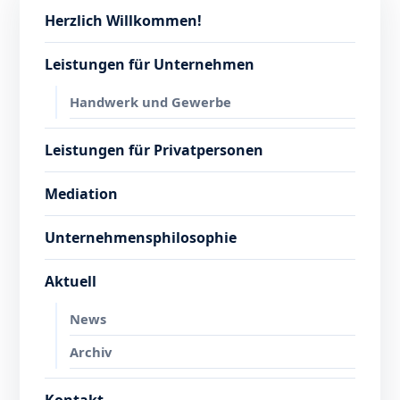
Herzlich Willkommen!
Leistungen für Unternehmen
Handwerk und Gewerbe
Leistungen für Privatpersonen
Mediation
Unternehmensphilosophie
Aktuell
News
Archiv
Kontakt