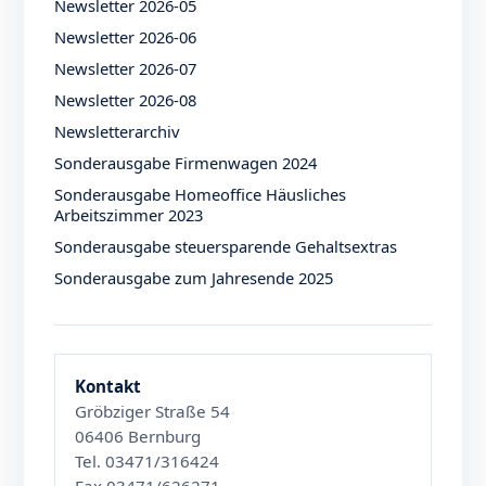
Newsletter 2026-05
Newsletter 2026-06
Newsletter 2026-07
Newsletter 2026-08
Newsletterarchiv
Sonderausgabe Firmenwagen 2024
Sonderausgabe Homeoffice Häusliches
Arbeitszimmer 2023
Sonderausgabe steuersparende Gehaltsextras
Sonderausgabe zum Jahresende 2025
Kontakt
Gröbziger Straße 54
06406 Bernburg
Tel. 03471/316424
Fax 03471/626271