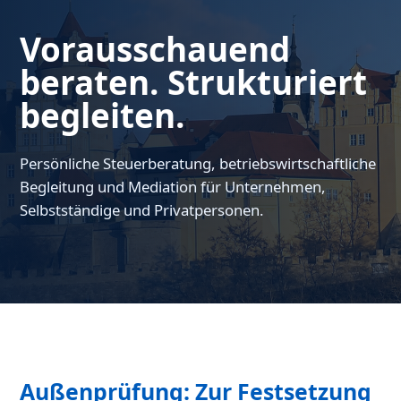
Vorausschauend
beraten. Strukturiert
begleiten.
Persönliche Steuerberatung, betriebswirtschaftliche
Begleitung und Mediation für Unternehmen,
Selbstständige und Privatpersonen.
Außenprüfung: Zur Festsetzung