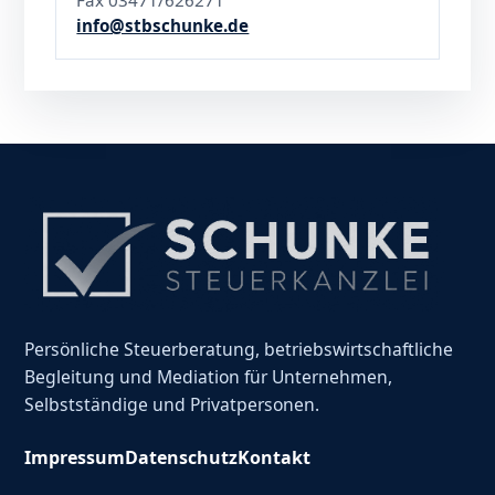
info@stbschunke.de
Persönliche Steuerberatung, betriebswirtschaftliche
Begleitung und Mediation für Unternehmen,
Selbstständige und Privatpersonen.
Impressum
Datenschutz
Kontakt