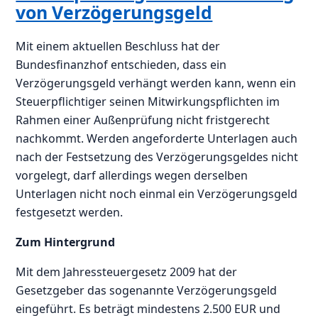
von Verzögerungsgeld
Mit einem aktuellen Beschluss hat der
Bundesfinanzhof entschieden, dass ein
Verzögerungsgeld verhängt werden kann, wenn ein
Steuerpflichtiger seinen Mitwirkungspflichten im
Rahmen einer Außenprüfung nicht fristgerecht
nachkommt. Werden angeforderte Unterlagen auch
nach der Festsetzung des Verzögerungsgeldes nicht
vorgelegt, darf allerdings wegen derselben
Unterlagen nicht noch einmal ein Verzögerungsgeld
festgesetzt werden.
Zum Hintergrund
Mit dem Jahressteuergesetz 2009 hat der
Gesetzgeber das sogenannte Verzögerungsgeld
eingeführt. Es beträgt mindestens 2.500 EUR und