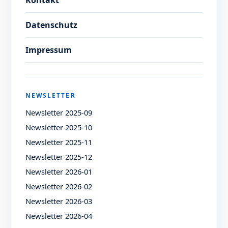
Datenschutz
Impressum
NEWSLETTER
Newsletter 2025-09
Newsletter 2025-10
Newsletter 2025-11
Newsletter 2025-12
Newsletter 2026-01
Newsletter 2026-02
Newsletter 2026-03
Newsletter 2026-04