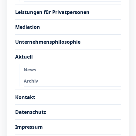
Leistungen für Privatpersonen
Mediation
Unternehmensphilosophie
Aktuell
News
Archiv
Kontakt
Datenschutz
Impressum