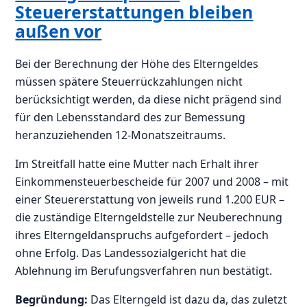
Steuererstattungen bleiben
außen vor
Bei der Berechnung der Höhe des Elterngeldes
müssen spätere Steuerrückzahlungen nicht
berücksichtigt werden, da diese nicht prägend sind
für den Lebensstandard des zur Bemessung
heranzuziehenden 12-Monatszeitraums.
Im Streitfall hatte eine Mutter nach Erhalt ihrer
Einkommensteuerbescheide für 2007 und 2008 – mit
einer Steuererstattung von jeweils rund 1.200 EUR –
die zuständige Elterngeldstelle zur Neuberechnung
ihres Elterngeldanspruchs aufgefordert – jedoch
ohne Erfolg. Das Landessozialgericht hat die
Ablehnung im Berufungsverfahren nun bestätigt.
Begründung:
Das Elterngeld ist dazu da, das zuletzt