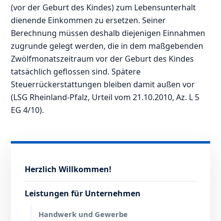
(vor der Geburt des Kindes) zum Lebensunterhalt
dienende Einkommen zu ersetzen. Seiner
Berechnung müssen deshalb diejenigen Einnahmen
zugrunde gelegt werden, die in dem maßgebenden
Zwölfmonatszeitraum vor der Geburt des Kindes
tatsächlich geflossen sind. Spätere
Steuerrückerstattungen bleiben damit außen vor
(LSG Rheinland-Pfalz, Urteil vom 21.10.2010, Az. L 5
EG 4/10).
Herzlich Willkommen!
Leistungen für Unternehmen
Handwerk und Gewerbe