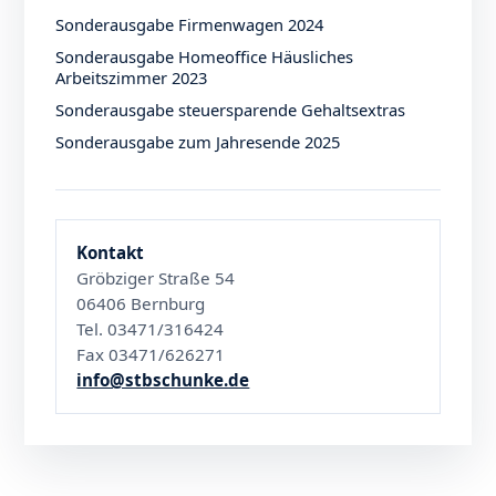
Sonderausgabe Firmenwagen 2024
Sonderausgabe Homeoffice Häusliches
Arbeitszimmer 2023
Sonderausgabe steuersparende Gehaltsextras
Sonderausgabe zum Jahresende 2025
Kontakt
Gröbziger Straße 54
06406 Bernburg
Tel. 03471/316424
Fax 03471/626271
info@stbschunke.de