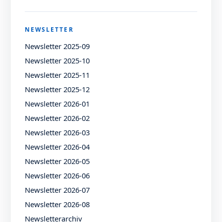
NEWSLETTER
Newsletter 2025-09
Newsletter 2025-10
Newsletter 2025-11
Newsletter 2025-12
Newsletter 2026-01
Newsletter 2026-02
Newsletter 2026-03
Newsletter 2026-04
Newsletter 2026-05
Newsletter 2026-06
Newsletter 2026-07
Newsletter 2026-08
Newsletterarchiv