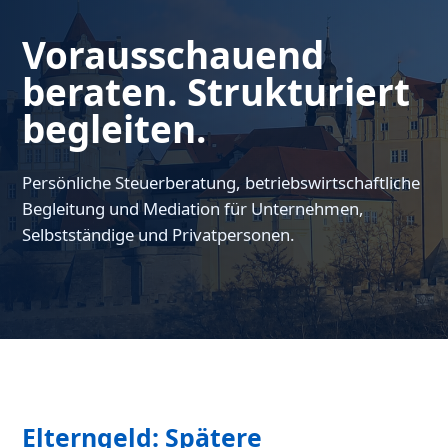
Vorausschauend
beraten. Strukturiert
begleiten.
Persönliche Steuerberatung, betriebswirtschaftliche
Begleitung und Mediation für Unternehmen,
Selbstständige und Privatpersonen.
Elterngeld: Spätere