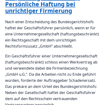
Persönliche Haftung bei
unrichtiger Firmierung
Nach einer Entscheidung des Bundesgerichtshofs
haftet der Geschäftsführer persönlich, wenn er für
eine Unternehmergesellschaft (haftungsbeschränkt)
ein Rechtsgeschäft mit dem unrichtigen
Rechtsformzusatz „GmbH” abschließt.
Ein Geschäftsführer einer Unternehmergesellschaft
(haftungsbeschränkt) schloss einen Werkvertrag ab
und verwendete dabei die Firmenbezeichnung
„GmbH u.G.“. Da die Arbeiten nicht zu Ende geführt
wurden, forderte der Auftraggeber Schadenersatz.
Das prekäre an dem Urteil des Bundesgerichtshofs:
Neben der Gesellschaft haftet der Geschäftsführer
dem auf den Rechtsschein vertrauenden
Vertragspartner persönlich.