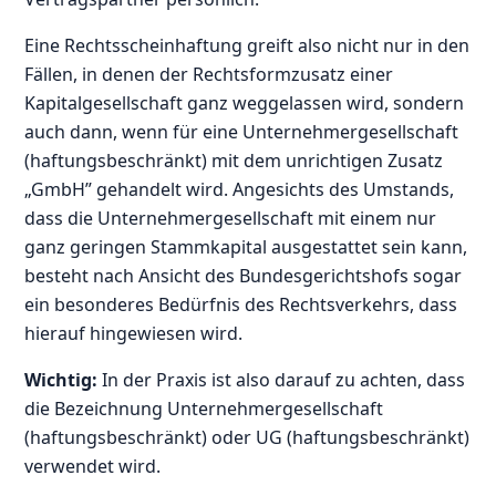
Eine Rechtsscheinhaftung greift also nicht nur in den
Fällen, in denen der Rechtsformzusatz einer
Kapitalgesellschaft ganz weggelassen wird, sondern
auch dann, wenn für eine Unternehmergesellschaft
(haftungsbeschränkt) mit dem unrichtigen Zusatz
„GmbH” gehandelt wird. Angesichts des Umstands,
dass die Unternehmergesellschaft mit einem nur
ganz geringen Stammkapital ausgestattet sein kann,
besteht nach Ansicht des Bundesgerichtshofs sogar
ein besonderes Bedürfnis des Rechtsverkehrs, dass
hierauf hingewiesen wird.
Wichtig:
In der Praxis ist also darauf zu achten, dass
die Bezeichnung Unternehmergesellschaft
(haftungsbeschränkt) oder UG (haftungsbeschränkt)
verwendet wird.