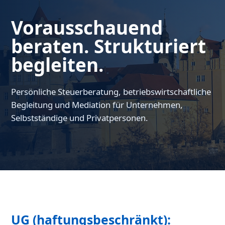
Vorausschauend
beraten. Strukturiert
begleiten.
Persönliche Steuerberatung, betriebswirtschaftliche
Begleitung und Mediation für Unternehmen,
Selbstständige und Privatpersonen.
UG (haftungsbeschränkt):