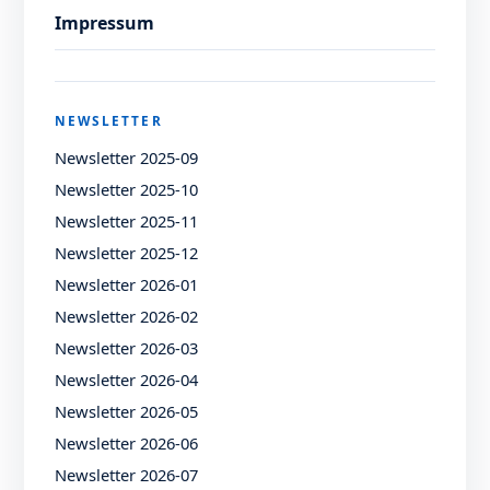
Impressum
NEWSLETTER
Newsletter 2025-09
Newsletter 2025-10
Newsletter 2025-11
Newsletter 2025-12
Newsletter 2026-01
Newsletter 2026-02
Newsletter 2026-03
Newsletter 2026-04
Newsletter 2026-05
Newsletter 2026-06
Newsletter 2026-07