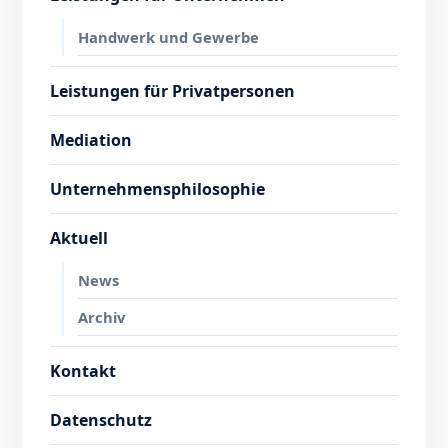
Handwerk und Gewerbe
Leistungen für Privatpersonen
Mediation
Unternehmensphilosophie
Aktuell
News
Archiv
Kontakt
Datenschutz