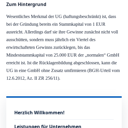
Zum Hintergrund
Wesentliches Merkmal der UG (haftungsbeschränkt) ist, dass
bei der Gründung bereits ein Stammkapital von 1 EUR
ausreicht. Allerdings darf sie ihre Gewinne zunächst nicht voll
ausschütten, sondern muss jährlich ein Viertel des
erwirtschafteten Gewinns zurücklegen, bis das
Mindeststammkapital von 25.000 EUR der „normalen“ GmbH
erreicht ist. Ist die Rücklagenbildung abgeschlossen, kann die
UG in eine GmbH ohne Zusatz umfirmieren (BGH-Urteil vom
12.6.2012, Az. II ZR 256/11).
Herzlich Willkommen!
Leistungen für Unternehmen