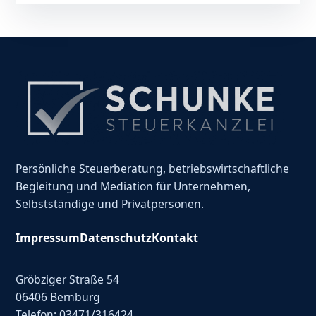
Persönliche Steuerberatung, betriebswirtschaftliche
Begleitung und Mediation für Unternehmen,
Selbstständige und Privatpersonen.
Impressum
Datenschutz
Kontakt
Gröbziger Straße 54
06406 Bernburg
Telefon: 03471/316424