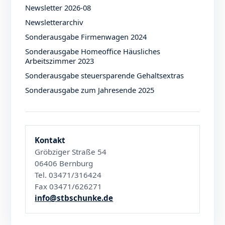
Newsletter 2026-08
Newsletterarchiv
Sonderausgabe Firmenwagen 2024
Sonderausgabe Homeoffice Häusliches
Arbeitszimmer 2023
Sonderausgabe steuersparende Gehaltsextras
Sonderausgabe zum Jahresende 2025
Kontakt
Gröbziger Straße 54
06406 Bernburg
Tel. 03471/316424
Fax 03471/626271
info@stbschunke.de