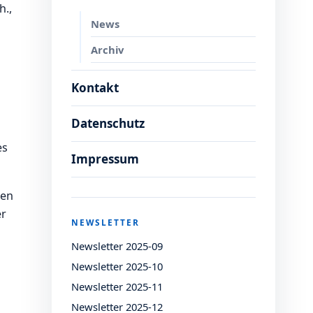
h.,
News
Archiv
Kontakt
Datenschutz
es
Impressum
ten
er
NEWSLETTER
Newsletter 2025-09
Newsletter 2025-10
Newsletter 2025-11
Newsletter 2025-12