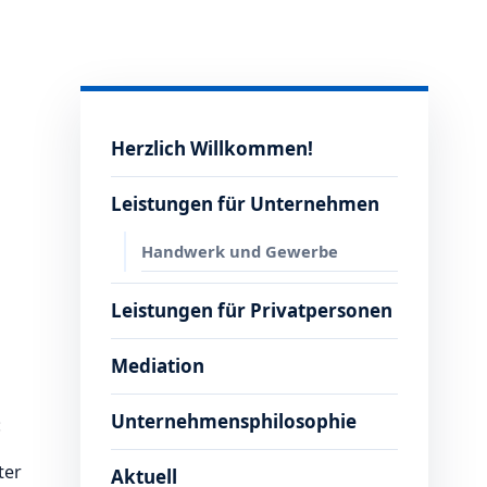
Herzlich Willkommen!
Leistungen für Unternehmen
Handwerk und Gewerbe
Leistungen für Privatpersonen
Mediation
Unternehmensphilosophie
:
ter
Aktuell