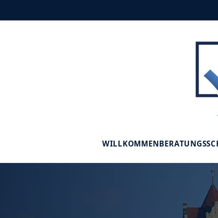
WILLKOMMEN
BERATUNGSS