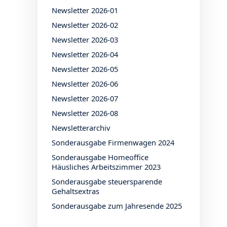
Newsletter 2026-01
Newsletter 2026-02
Newsletter 2026-03
Newsletter 2026-04
Newsletter 2026-05
Newsletter 2026-06
Newsletter 2026-07
Newsletter 2026-08
Newsletterarchiv
Sonderausgabe Firmenwagen 2024
Sonderausgabe Homeoffice
Häusliches Arbeitszimmer 2023
Sonderausgabe steuersparende
Gehaltsextras
Sonderausgabe zum Jahresende 2025