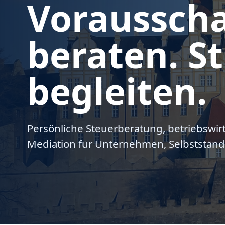
Voraussch
beraten. St
begleiten.
Persönliche Steuerberatung, betriebswir
Mediation für Unternehmen, Selbstständ