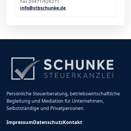
Fax 03471/626271
info@stbschunke.de
Persönliche Steuerberatung, betriebswirtschaftliche
Begleitung und Mediation für Unternehmen,
Selbstständige und Privatpersonen.
Impressum
Datenschutz
Kontakt