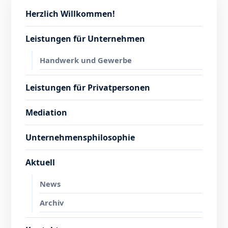
Herzlich Willkommen!
Leistungen für Unternehmen
Handwerk und Gewerbe
Leistungen für Privatpersonen
Mediation
Unternehmensphilosophie
Aktuell
News
Archiv