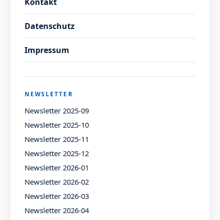
Kontakt
Datenschutz
Impressum
NEWSLETTER
Newsletter 2025-09
Newsletter 2025-10
Newsletter 2025-11
Newsletter 2025-12
Newsletter 2026-01
Newsletter 2026-02
Newsletter 2026-03
Newsletter 2026-04