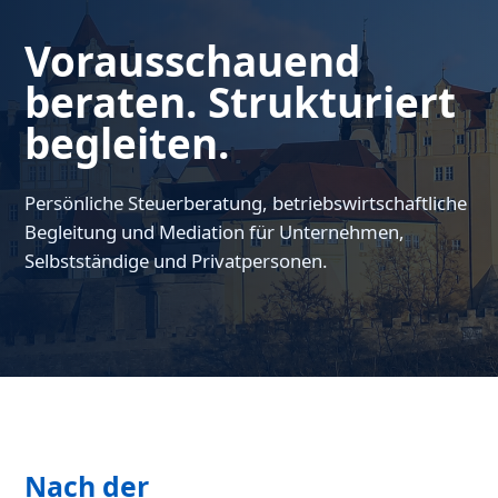
Vorausschauend
beraten. Strukturiert
begleiten.
Persönliche Steuerberatung, betriebswirtschaftliche
Begleitung und Mediation für Unternehmen,
Selbstständige und Privatpersonen.
Nach der