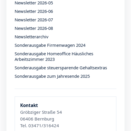
Newsletter 2026-05
Newsletter 2026-06
Newsletter 2026-07
Newsletter 2026-08
Newsletterarchiv
Sonderausgabe Firmenwagen 2024
Sonderausgabe Homeoffice Häusliches
Arbeitszimmer 2023
Sonderausgabe steuersparende Gehaltsextras
Sonderausgabe zum Jahresende 2025
Kontakt
Gröbziger Straße 54
06406 Bernburg
Tel. 03471/316424