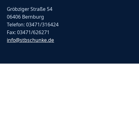
Gröbziger Straße 54
06406 Bernburg
Telefon: 03471/316424
Fax: 03471/626271
info@stbschunke.de