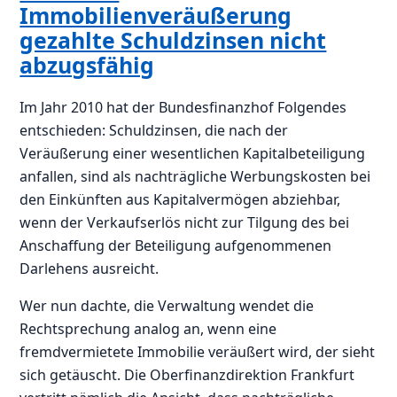
Immobilienveräußerung
gezahlte Schuldzinsen nicht
abzugsfähig
Im Jahr 2010 hat der Bundesfinanzhof Folgendes
entschieden: Schuldzinsen, die nach der
Veräußerung einer wesentlichen Kapitalbeteiligung
anfallen, sind als nachträgliche Werbungskosten bei
den Einkünften aus Kapitalvermögen abziehbar,
wenn der Verkaufserlös nicht zur Tilgung des bei
Anschaffung der Beteiligung aufgenommenen
Darlehens ausreicht.
Wer nun dachte, die Verwaltung wendet die
Rechtsprechung analog an, wenn eine
fremdvermietete Immobilie veräußert wird, der sieht
sich getäuscht. Die Oberfinanzdirektion Frankfurt