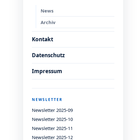
News
Archiv
Kontakt
Datenschutz
Impressum
NEWSLETTER
Newsletter 2025-09
Newsletter 2025-10
Newsletter 2025-11
Newsletter 2025-12