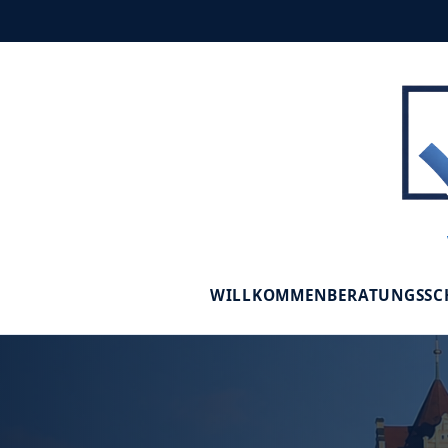
WILLKOMMEN
BERATUNGSS