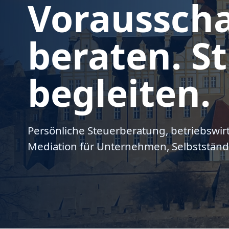
Voraussch
beraten. St
begleiten.
Persönliche Steuerberatung, betriebswir
Mediation für Unternehmen, Selbstständ