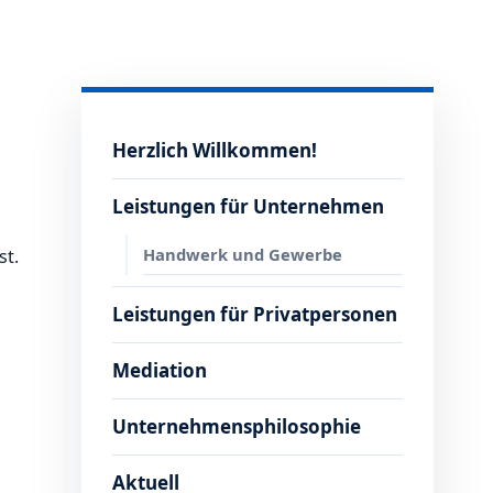
Herzlich Willkommen!
Leistungen für Unternehmen
Handwerk und Gewerbe
st.
Leistungen für Privatpersonen
Mediation
n
Unternehmensphilosophie
Aktuell