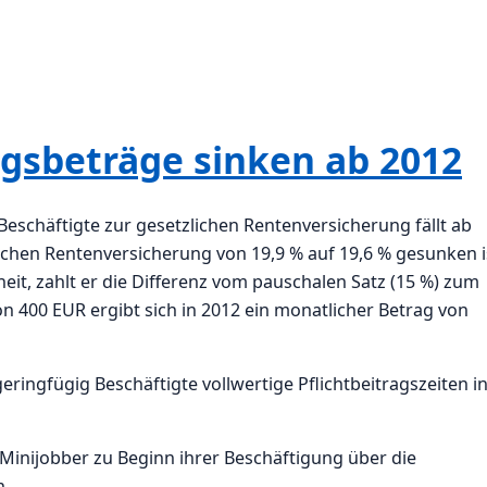
gsbeträge sinken ab 2012
Beschäftigte zur gesetzlichen Rentenversicherung fällt ab
lichen Rentenversicherung von 19,9 % auf 19,6 % gesunken i
heit, zahlt er die Differenz vom pauschalen Satz (15 %) zum
on 400 EUR ergibt sich in 2012 ein monatlicher Betrag von
eringfügig Beschäftigte vollwertige Pflichtbeitragszeiten i
, Minijobber zu Beginn ihrer Beschäftigung über die
n.