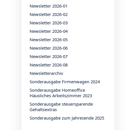
Newsletter 2026-01
Newsletter 2026-02
Newsletter 2026-03
Newsletter 2026-04
Newsletter 2026-05
Newsletter 2026-06
Newsletter 2026-07
Newsletter 2026-08
Newsletterarchiv
Sonderausgabe Firmenwagen 2024
Sonderausgabe Homeoffice
Häusliches Arbeitszimmer 2023
Sonderausgabe steuersparende
Gehaltsextras
Sonderausgabe zum Jahresende 2025