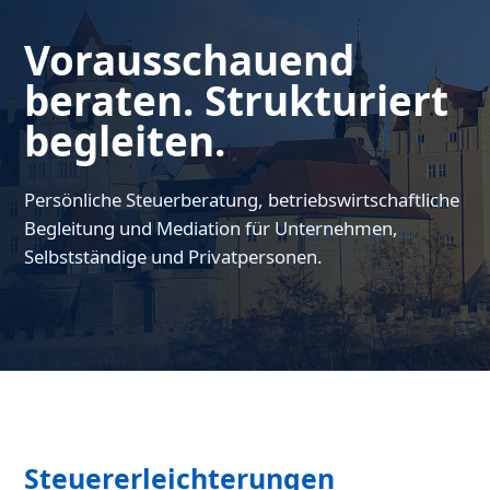
Vorausschauend
beraten. Strukturiert
begleiten.
Persönliche Steuerberatung, betriebswirtschaftliche
Begleitung und Mediation für Unternehmen,
Selbstständige und Privatpersonen.
Steuererleichterungen