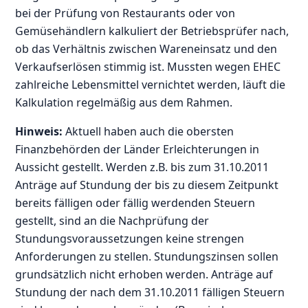
bei der Prüfung von Restaurants oder von
Gemüsehändlern kalkuliert der Betriebsprüfer nach,
ob das Verhältnis zwischen Wareneinsatz und den
Verkaufserlösen stimmig ist. Mussten wegen EHEC
zahlreiche Lebensmittel vernichtet werden, läuft die
Kalkulation regelmäßig aus dem Rahmen.
Hinweis:
Aktuell haben auch die obersten
Finanzbehörden der Länder Erleichterungen in
Aussicht gestellt. Werden z.B. bis zum 31.10.2011
Anträge auf Stundung der bis zu diesem Zeitpunkt
bereits fälligen oder fällig werdenden Steuern
gestellt, sind an die Nachprüfung der
Stundungsvoraussetzungen keine strengen
Anforderungen zu stellen. Stundungszinsen sollen
grundsätzlich nicht erhoben werden. Anträge auf
Stundung der nach dem 31.10.2011 fälligen Steuern