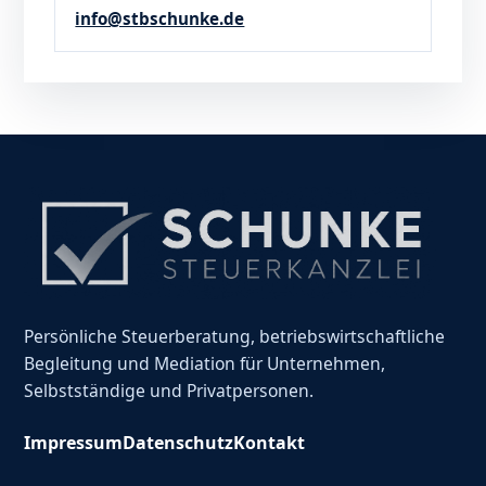
info@stbschunke.de
Persönliche Steuerberatung, betriebswirtschaftliche
Begleitung und Mediation für Unternehmen,
Selbstständige und Privatpersonen.
Impressum
Datenschutz
Kontakt