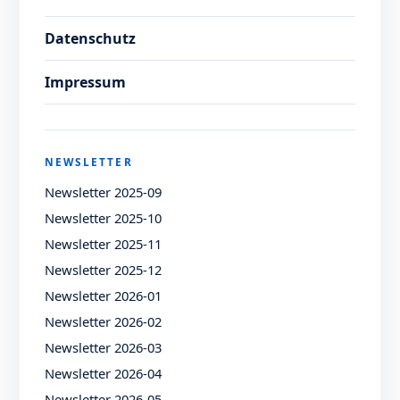
Datenschutz
Impressum
NEWSLETTER
Newsletter 2025-09
Newsletter 2025-10
Newsletter 2025-11
Newsletter 2025-12
Newsletter 2026-01
Newsletter 2026-02
Newsletter 2026-03
Newsletter 2026-04
Newsletter 2026-05