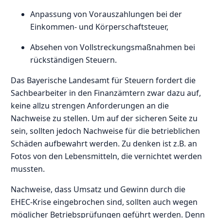
Anpassung von Vorauszahlungen bei der
Einkommen- und Körperschaftsteuer,
Absehen von Vollstreckungsmaßnahmen bei
rückständigen Steuern.
Das Bayerische Landesamt für Steuern fordert die
Sachbearbeiter in den Finanzämtern zwar dazu auf,
keine allzu strengen Anforderungen an die
Nachweise zu stellen. Um auf der sicheren Seite zu
sein, sollten jedoch Nachweise für die betrieblichen
Schäden aufbewahrt werden. Zu denken ist z.B. an
Fotos von den Lebensmitteln, die vernichtet werden
mussten.
Nachweise, dass Umsatz und Gewinn durch die
EHEC-Krise eingebrochen sind, sollten auch wegen
möglicher Betriebsprüfungen geführt werden. Denn