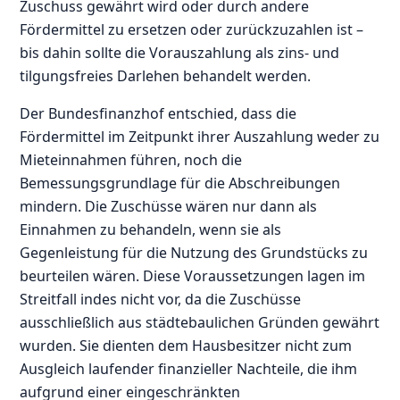
Zuschuss gewährt wird oder durch andere
Fördermittel zu ersetzen oder zurückzuzahlen ist –
bis dahin sollte die Vorauszahlung als zins- und
tilgungsfreies Darlehen behandelt werden.
Der Bundesfinanzhof entschied, dass die
Fördermittel im Zeitpunkt ihrer Auszahlung weder zu
Mieteinnahmen führen, noch die
Bemessungsgrundlage für die Abschreibungen
mindern. Die Zuschüsse wären nur dann als
Einnahmen zu behandeln, wenn sie als
Gegenleistung für die Nutzung des Grundstücks zu
beurteilen wären. Diese Voraussetzungen lagen im
Streitfall indes nicht vor, da die Zuschüsse
ausschließlich aus städtebaulichen Gründen gewährt
wurden. Sie dienten dem Hausbesitzer nicht zum
Ausgleich laufender finanzieller Nachteile, die ihm
aufgrund einer eingeschränkten