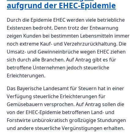
aufgrund der EHEC-Epidemie
Durch die Epidemie EHEC werden viele betriebliche
Existenzen bedroht. Denn trotz der Entwarnung
zeigen Kunden bei bestimmten Lebensmitteln immer
noch extreme Kauf- und Verzehrzurückhaltung. Die
Umsatz- und Gewinneinbrüche wegen EHEC ziehen
sich durch alle Branchen. Auf Antrag gibt es für
betroffene Unternehmen jedoch steuerliche
Erleichterungen.
Das Bayerische Landesamt für Steuern hat in einer
Verfügung steuerliche Erleichterungen für
Gemüsebauern versprochen. Auf Antrag sollen die
von der EHEC-Epidemie betroffenen Land- und
Forstwirte unbürokratisch großzügige Stundungen
und andere steuerliche Vergünstigungen erhalten.