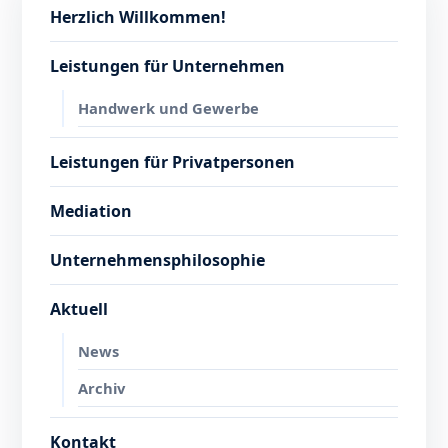
Herzlich Willkommen!
Leistungen für Unternehmen
Handwerk und Gewerbe
Leistungen für Privatpersonen
Mediation
Unternehmensphilosophie
Aktuell
News
Archiv
Kontakt