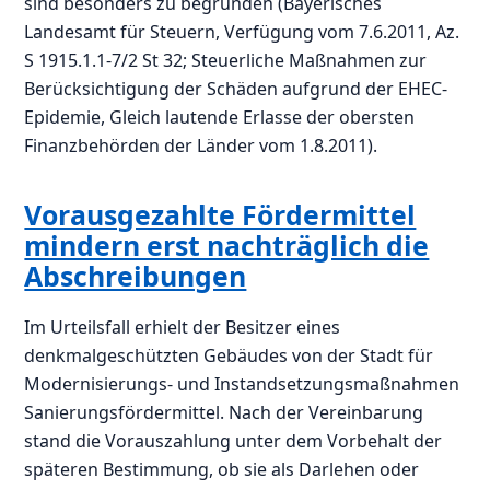
sind besonders zu begründen (Bayerisches
Landesamt für Steuern, Verfügung vom 7.6.2011, Az.
S 1915.1.1-7/2 St 32; Steuerliche Maßnahmen zur
Berücksichtigung der Schäden aufgrund der EHEC-
Epidemie, Gleich lautende Erlasse der obersten
Finanzbehörden der Länder vom 1.8.2011).
Vorausgezahlte Fördermittel
mindern erst nachträglich die
Abschreibungen
Im Urteilsfall erhielt der Besitzer eines
denkmalgeschützten Gebäudes von der Stadt für
Modernisierungs- und Instandsetzungsmaßnahmen
Sanierungsfördermittel. Nach der Vereinbarung
stand die Vorauszahlung unter dem Vorbehalt der
späteren Bestimmung, ob sie als Darlehen oder