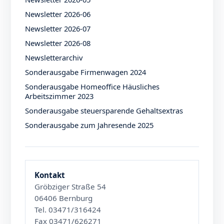
Newsletter 2026-06
Newsletter 2026-07
Newsletter 2026-08
Newsletterarchiv
Sonderausgabe Firmenwagen 2024
Sonderausgabe Homeoffice Häusliches
Arbeitszimmer 2023
Sonderausgabe steuersparende Gehaltsextras
Sonderausgabe zum Jahresende 2025
Kontakt
Gröbziger Straße 54
06406 Bernburg
Tel. 03471/316424
Fax 03471/626271