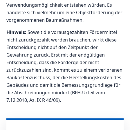
Verwendungsmöglichkeit entstehen würden. Es
handelte sich vielmehr um eine Objektförderung der
vorgenommenen Baumaßnahmen.
Hinweis:
Soweit die vorausgezahlten Fördermittel
nicht zurückgezahlt werden brauchen, wirkt diese
Entscheidung nicht auf den Zeitpunkt der
Gewährung zurück. Erst mit der endgültigen
Entscheidung, dass die Fördergelder nicht
zurückzuzahlen sind, kommt es zu einem verlorenen
Baukostenzuschuss, der die Herstellungskosten des
Gebäudes und damit die Bemessungsgrundlage für
die Abschreibungen mindert (BFH-Urteil vom
7.12.2010, Az. IX R 46/09).