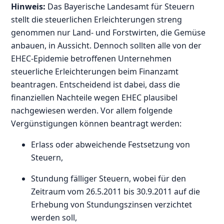
Hinweis:
Das Bayerische Landesamt für Steuern
stellt die steuerlichen Erleichterungen streng
genommen nur Land- und Forstwirten, die Gemüse
anbauen, in Aussicht. Dennoch sollten alle von der
EHEC-Epidemie betroffenen Unternehmen
steuerliche Erleichterungen beim Finanzamt
beantragen. Entscheidend ist dabei, dass die
finanziellen Nachteile wegen EHEC plausibel
nachgewiesen werden. Vor allem folgende
Vergünstigungen können beantragt werden:
Erlass oder abweichende Festsetzung von
Steuern,
Stundung fälliger Steuern, wobei für den
Zeitraum vom 26.5.2011 bis 30.9.2011 auf die
Erhebung von Stundungszinsen verzichtet
werden soll,