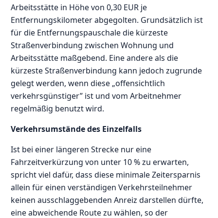
Arbeitsstätte in Höhe von 0,30 EUR je
Entfernungskilometer abgegolten. Grundsätzlich ist
für die Entfernungspauschale die kürzeste
Straßenverbindung zwischen Wohnung und
Arbeitsstätte maßgebend. Eine andere als die
kürzeste Straßenverbindung kann jedoch zugrunde
gelegt werden, wenn diese „offensichtlich
verkehrsgünstiger” ist und vom Arbeitnehmer
regelmäßig benutzt wird.
Verkehrsumstände des Einzelfalls
Ist bei einer längeren Strecke nur eine
Fahrzeitverkürzung von unter 10 % zu erwarten,
spricht viel dafür, dass diese minimale Zeitersparnis
allein für einen verständigen Verkehrsteilnehmer
keinen ausschlaggebenden Anreiz darstellen dürfte,
eine abweichende Route zu wählen, so der