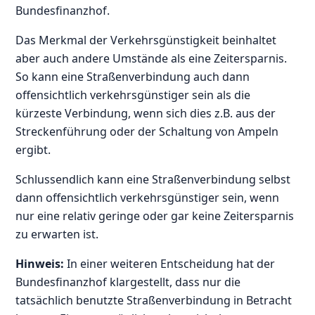
Bundesfinanzhof.
Das Merkmal der Verkehrsgünstigkeit beinhaltet
aber auch andere Umstände als eine Zeitersparnis.
So kann eine Straßenverbindung auch dann
offensichtlich verkehrsgünstiger sein als die
kürzeste Verbindung, wenn sich dies z.B. aus der
Streckenführung oder der Schaltung von Ampeln
ergibt.
Schlussendlich kann eine Straßenverbindung selbst
dann offensichtlich verkehrsgünstiger sein, wenn
nur eine relativ geringe oder gar keine Zeitersparnis
zu erwarten ist.
Hinweis:
In einer weiteren Entscheidung hat der
Bundesfinanzhof klargestellt, dass nur die
tatsächlich benutzte Straßenverbindung in Betracht