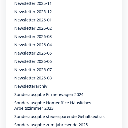
Newsletter 2025-11
Newsletter 2025-12
Newsletter 2026-01
Newsletter 2026-02
Newsletter 2026-03
Newsletter 2026-04
Newsletter 2026-05
Newsletter 2026-06
Newsletter 2026-07
Newsletter 2026-08
Newsletterarchiv
Sonderausgabe Firmenwagen 2024
Sonderausgabe Homeoffice Häusliches
Arbeitszimmer 2023
Sonderausgabe steuersparende Gehaltsextras
Sonderausgabe zum Jahresende 2025