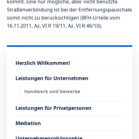
kommt. Eine nur mögliche, aber nicht benutzte
Straßenverbindung ist bei der Entfernungspauschale
somit nicht zu berücksichtigen (BFH-Urteile vom
16.11.2011, Az. VI R 19/11, Az. VI R 46/10).
Herzlich Willkommen!
Leistungen für Unternehmen
Handwerk und Gewerbe
Leistungen für Privatpersonen
Mediation
Unternehmensphilosophie