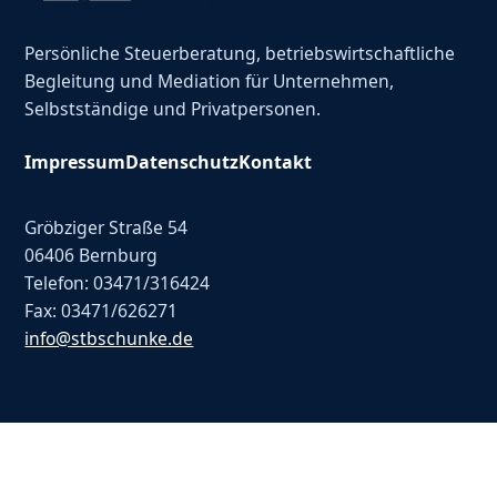
Persönliche Steuerberatung, betriebswirtschaftliche
Begleitung und Mediation für Unternehmen,
Selbstständige und Privatpersonen.
Impressum
Datenschutz
Kontakt
Gröbziger Straße 54
06406 Bernburg
Telefon: 03471/316424
Fax: 03471/626271
info@stbschunke.de