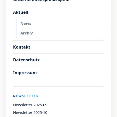
Aktuell
News
Archiv
Kontakt
Datenschutz
Impressum
NEWSLETTER
Newsletter 2025-09
Newsletter 2025-10