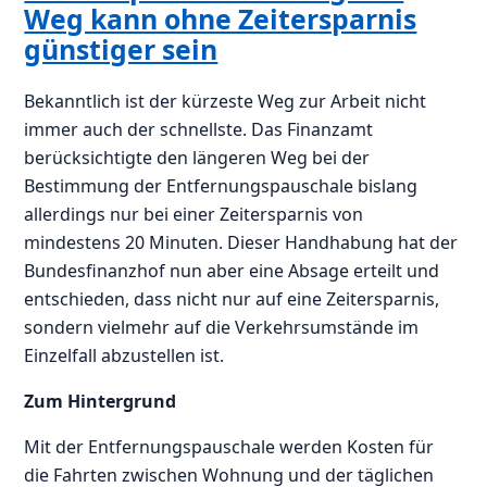
Weg kann ohne Zeitersparnis
günstiger sein
Bekanntlich ist der kürzeste Weg zur Arbeit nicht
immer auch der schnellste. Das Finanzamt
berücksichtigte den längeren Weg bei der
Bestimmung der Entfernungspauschale bislang
allerdings nur bei einer Zeitersparnis von
mindestens 20 Minuten. Dieser Handhabung hat der
Bundesfinanzhof nun aber eine Absage erteilt und
entschieden, dass nicht nur auf eine Zeitersparnis,
sondern vielmehr auf die Verkehrsumstände im
Einzelfall abzustellen ist.
Zum Hintergrund
Mit der Entfernungspauschale werden Kosten für
die Fahrten zwischen Wohnung und der täglichen