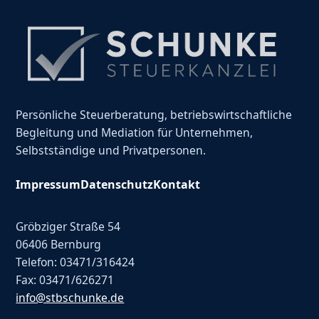
Persönliche Steuerberatung, betriebswirtschaftliche
Begleitung und Mediation für Unternehmen,
Selbstständige und Privatpersonen.
Impressum
Datenschutz
Kontakt
Gröbziger Straße 54
06406 Bernburg
Telefon: 03471/316424
Fax: 03471/626271
info@stbschunke.de