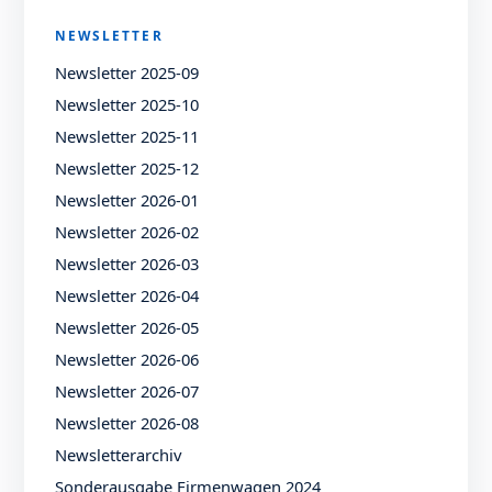
NEWSLETTER
Newsletter 2025-09
Newsletter 2025-10
Newsletter 2025-11
Newsletter 2025-12
Newsletter 2026-01
Newsletter 2026-02
Newsletter 2026-03
Newsletter 2026-04
Newsletter 2026-05
Newsletter 2026-06
Newsletter 2026-07
Newsletter 2026-08
Newsletterarchiv
Sonderausgabe Firmenwagen 2024