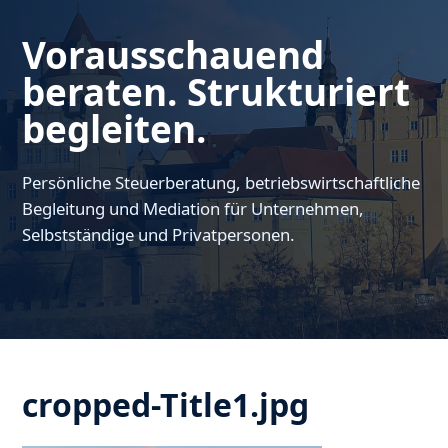
Vorausschauend
beraten. Strukturiert
begleiten.
Persönliche Steuerberatung, betriebswirtschaftliche
Begleitung und Mediation für Unternehmen,
Selbstständige und Privatpersonen.
cropped-Title1.jpg