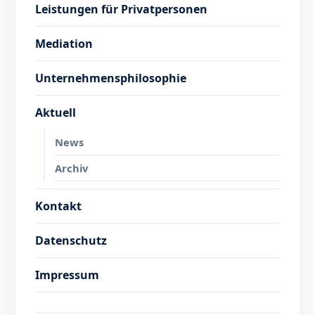
Leistungen für Privatpersonen
Mediation
Unternehmensphilosophie
Aktuell
News
Archiv
Kontakt
Datenschutz
Impressum