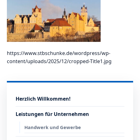
https://www.stbschunke.de/wordpress/wp-
content/uploads/2025/12/cropped-Title1.jpg
Herzlich Willkommen!
Leistungen für Unternehmen
Handwerk und Gewerbe