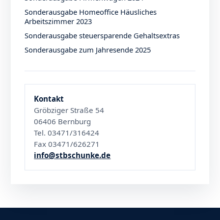
Sonderausgabe Homeoffice Häusliches
Arbeitszimmer 2023
Sonderausgabe steuersparende Gehaltsextras
Sonderausgabe zum Jahresende 2025
Kontakt
Gröbziger Straße 54
06406 Bernburg
Tel. 03471/316424
Fax 03471/626271
info@stbschunke.de