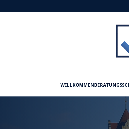
WILLKOMMEN
BERATUNGSS