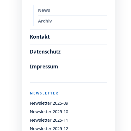
News
Archiv
Kontakt
Datenschutz
Impressum
NEWSLETTER
Newsletter 2025-09
Newsletter 2025-10
Newsletter 2025-11
Newsletter 2025-12