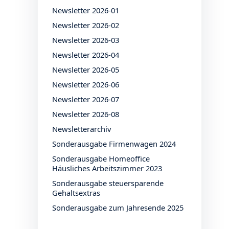
Newsletter 2026-01
Newsletter 2026-02
Newsletter 2026-03
Newsletter 2026-04
Newsletter 2026-05
Newsletter 2026-06
Newsletter 2026-07
Newsletter 2026-08
Newsletterarchiv
Sonderausgabe Firmenwagen 2024
Sonderausgabe Homeoffice
Häusliches Arbeitszimmer 2023
Sonderausgabe steuersparende
Gehaltsextras
Sonderausgabe zum Jahresende 2025