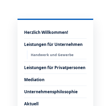
Herzlich Willkommen!
Leistungen für Unternehmen
Handwerk und Gewerbe
Leistungen für Privatpersonen
Mediation
Unternehmensphilosophie
Aktuell