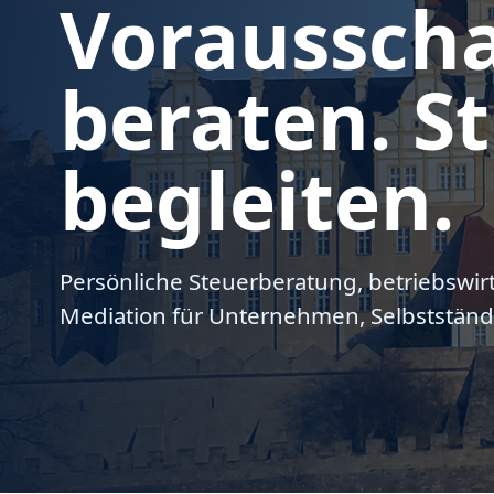
Voraussch
beraten. St
begleiten.
Persönliche Steuerberatung, betriebswir
Mediation für Unternehmen, Selbstständ