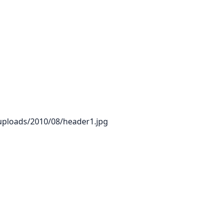
uploads/2010/08/header1.jpg