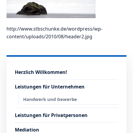
http://www.stbschunke.de/wordpress/wp-
content/uploads/2010/08/header2.jpg
Herzlich Willkommen!
Leistungen für Unternehmen
Handwerk und Gewerbe
Leistungen für Privatpersonen
Mediation