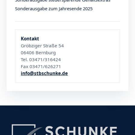
Sonderausgabe zum Jahresende 2025
Kontakt
Gröbziger Straße 54
06406 Bernburg
Tel. 03471/316424
Fax 03471/626271
info@stbschunke.de