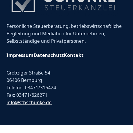
Persönliche Steuerberatung, betriebswirtschaftliche
Begleitung und Mediation für Unternehmen,
Selbstständige und Privatpersonen.
Impressum
Datenschutz
Kontakt
Gröbziger Straße 54
06406 Bernburg
Telefon: 03471/316424
Fax: 03471/626271
info@stbschunke.de