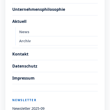
Unternehmensphilosophie
Aktuell
News
Archiv
Kontakt
Datenschutz
Impressum
NEWSLETTER
Newsletter 2025-09