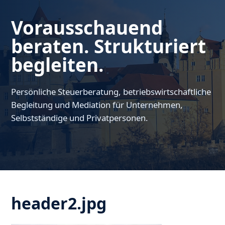
Vorausschauend
beraten. Strukturiert
begleiten.
Persönliche Steuerberatung, betriebswirtschaftliche
Begleitung und Mediation für Unternehmen,
Selbstständige und Privatpersonen.
header2.jpg