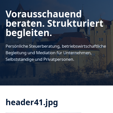
Vorausschauend
beraten. Strukturiert
begleiten.
Persönliche Steuerberatung, betriebswirtschaftliche
Begleitung und Mediation für Unternehmen,
Selbstständige und Privatpersonen.
header41.jpg