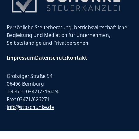
Persönliche Steuerberatung, betriebswirtschaftliche
Begleitung und Mediation für Unternehmen,
Selbstständige und Privatpersonen.
Impressum
Datenschutz
Kontakt
Gröbziger Straße 54
06406 Bernburg
Telefon: 03471/316424
Fax: 03471/626271
info@stbschunke.de