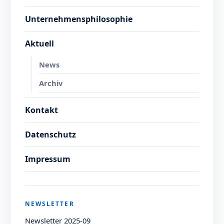
Unternehmensphilosophie
Aktuell
News
Archiv
Kontakt
Datenschutz
Impressum
NEWSLETTER
Newsletter 2025-09