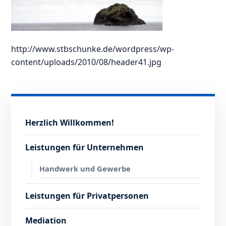
http://www.stbschunke.de/wordpress/wp-
content/uploads/2010/08/header41.jpg
Herzlich Willkommen!
Leistungen für Unternehmen
Handwerk und Gewerbe
Leistungen für Privatpersonen
Mediation