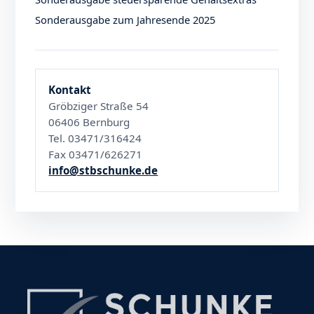
Sonderausgabe zum Jahresende 2025
Kontakt
Gröbziger Straße 54
06406 Bernburg
Tel. 03471/316424
Fax 03471/626271
info@stbschunke.de