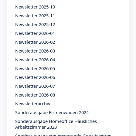
Newsletter 2025-10
Newsletter 2025-11
Newsletter 2025-12
Newsletter 2026-01
Newsletter 2026-02
Newsletter 2026-03
Newsletter 2026-04
Newsletter 2026-05
Newsletter 2026-06
Newsletter 2026-07
Newsletter 2026-08
Newsletterarchiv
Sonderausgabe Firmenwagen 2024
Sonderausgabe Homeoffice Häusliches
Arbeitszimmer 2023
Sonderausgabe steuersparende Gehaltsextras