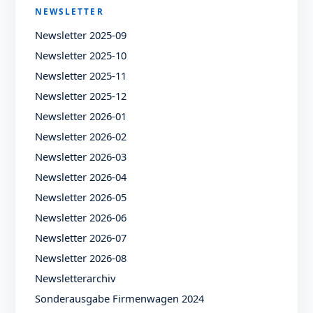
NEWSLETTER
Newsletter 2025-09
Newsletter 2025-10
Newsletter 2025-11
Newsletter 2025-12
Newsletter 2026-01
Newsletter 2026-02
Newsletter 2026-03
Newsletter 2026-04
Newsletter 2026-05
Newsletter 2026-06
Newsletter 2026-07
Newsletter 2026-08
Newsletterarchiv
Sonderausgabe Firmenwagen 2024