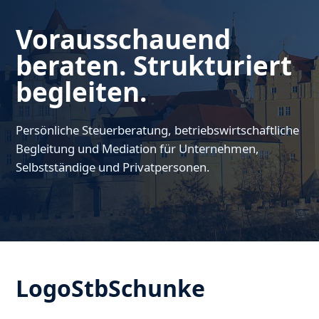
Vorausschauend
beraten. Strukturiert
begleiten.
Persönliche Steuerberatung, betriebswirtschaftliche
Begleitung und Mediation für Unternehmen,
Selbstständige und Privatpersonen.
LogoStbSchunke