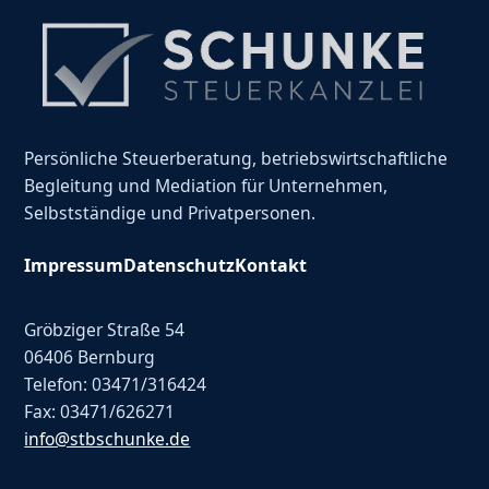
Persönliche Steuerberatung, betriebswirtschaftliche
Begleitung und Mediation für Unternehmen,
Selbstständige und Privatpersonen.
Impressum
Datenschutz
Kontakt
Gröbziger Straße 54
06406 Bernburg
Telefon: 03471/316424
Fax: 03471/626271
info@stbschunke.de