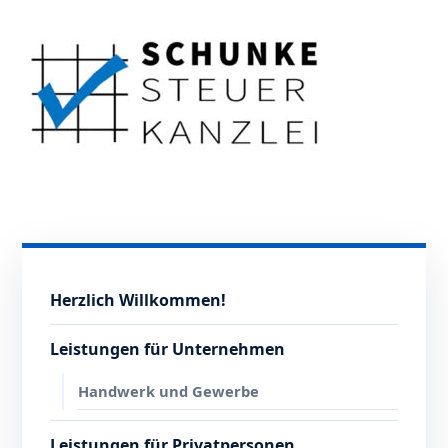
Herzlich Willkommen!
Leistungen für Unternehmen
Handwerk und Gewerbe
Leistungen für Privatpersonen