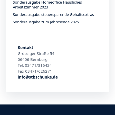
Sonderausgabe Homeoffice Häusliches
Arbeitszimmer 2023
Sonderausgabe steuersparende Gehaltsextras
Sonderausgabe zum Jahresende 2025
Kontakt
Gröbziger Straße 54
06406 Bernburg
Tel. 03471/316424
Fax 03471/626271
info@stbschunke.de