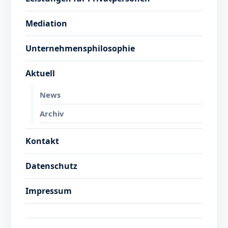
Mediation
Unternehmensphilosophie
Aktuell
News
Archiv
Kontakt
Datenschutz
Impressum