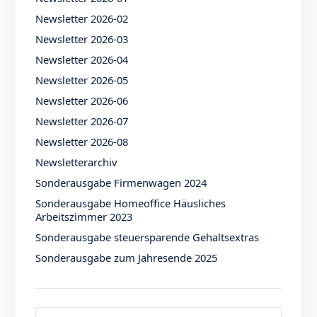
Newsletter 2026-02
Newsletter 2026-03
Newsletter 2026-04
Newsletter 2026-05
Newsletter 2026-06
Newsletter 2026-07
Newsletter 2026-08
Newsletterarchiv
Sonderausgabe Firmenwagen 2024
Sonderausgabe Homeoffice Häusliches
Arbeitszimmer 2023
Sonderausgabe steuersparende Gehaltsextras
Sonderausgabe zum Jahresende 2025