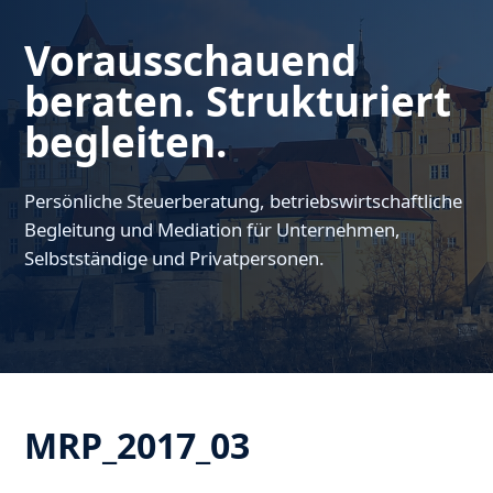
Vorausschauend
beraten. Strukturiert
begleiten.
Persönliche Steuerberatung, betriebswirtschaftliche
Begleitung und Mediation für Unternehmen,
Selbstständige und Privatpersonen.
MRP_2017_03