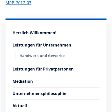
MRP_2017_03
Herzlich Willkommen!
Leistungen für Unternehmen
Handwerk und Gewerbe
Leistungen für Privatpersonen
Mediation
Unternehmensphilosophie
Aktuell