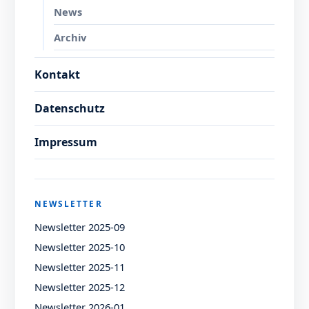
News
Archiv
Kontakt
Datenschutz
Impressum
NEWSLETTER
Newsletter 2025-09
Newsletter 2025-10
Newsletter 2025-11
Newsletter 2025-12
Newsletter 2026-01