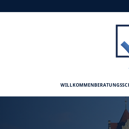
WILLKOMMEN
BERATUNGSS