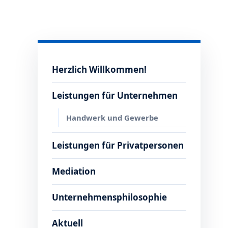
Herzlich Willkommen!
Leistungen für Unternehmen
Handwerk und Gewerbe
Leistungen für Privatpersonen
Mediation
Unternehmensphilosophie
Aktuell