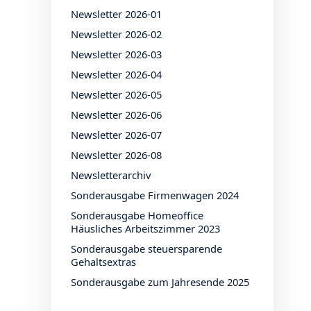
Newsletter 2026-01
Newsletter 2026-02
Newsletter 2026-03
Newsletter 2026-04
Newsletter 2026-05
Newsletter 2026-06
Newsletter 2026-07
Newsletter 2026-08
Newsletterarchiv
Sonderausgabe Firmenwagen 2024
Sonderausgabe Homeoffice
Häusliches Arbeitszimmer 2023
Sonderausgabe steuersparende
Gehaltsextras
Sonderausgabe zum Jahresende 2025