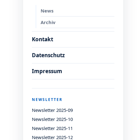
News
Archiv
Kontakt
Datenschutz
Impressum
NEWSLETTER
Newsletter 2025-09
Newsletter 2025-10
Newsletter 2025-11
Newsletter 2025-12