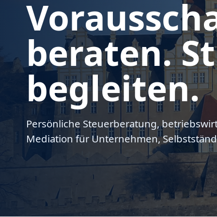
Voraussch
beraten. St
begleiten.
Persönliche Steuerberatung, betriebswir
Mediation für Unternehmen, Selbstständ