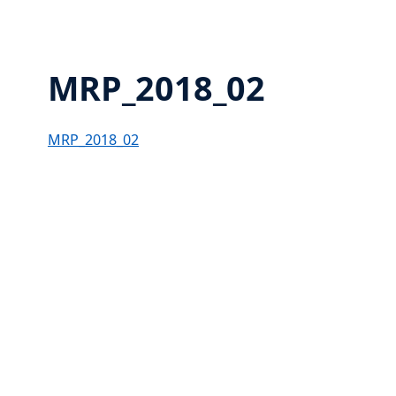
MRP_2018_02
MRP_2018_02