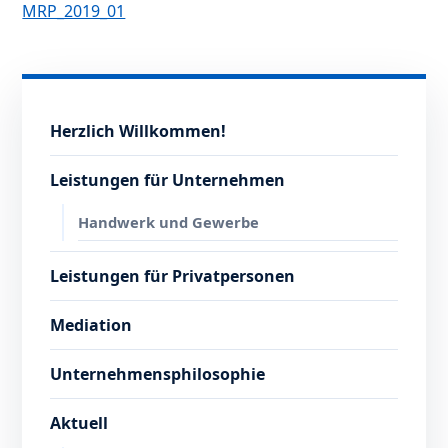
MRP_2019_01
Herzlich Willkommen!
Leistungen für Unternehmen
Handwerk und Gewerbe
Leistungen für Privatpersonen
Mediation
Unternehmensphilosophie
Aktuell