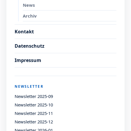
News
Archiv
Kontakt
Datenschutz
Impressum
NEWSLETTER
Newsletter 2025-09
Newsletter 2025-10
Newsletter 2025-11
Newsletter 2025-12
Newsletter 2026-01