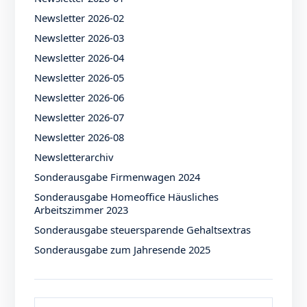
Newsletter 2026-02
Newsletter 2026-03
Newsletter 2026-04
Newsletter 2026-05
Newsletter 2026-06
Newsletter 2026-07
Newsletter 2026-08
Newsletterarchiv
Sonderausgabe Firmenwagen 2024
Sonderausgabe Homeoffice Häusliches
Arbeitszimmer 2023
Sonderausgabe steuersparende Gehaltsextras
Sonderausgabe zum Jahresende 2025