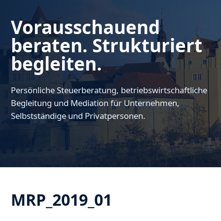
Vorausschauend
beraten. Strukturiert
begleiten.
Persönliche Steuerberatung, betriebswirtschaftliche
Begleitung und Mediation für Unternehmen,
Selbstständige und Privatpersonen.
MRP_2019_01