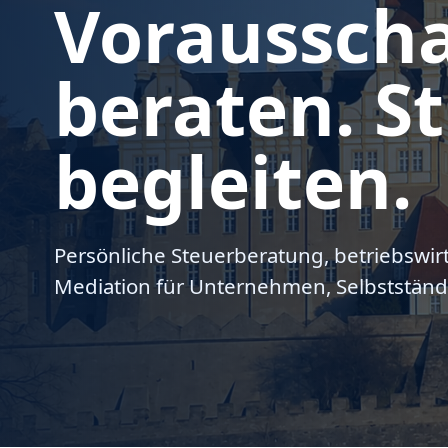
Voraussch
beraten. St
begleiten.
Persönliche Steuerberatung, betriebswir
Mediation für Unternehmen, Selbstständ