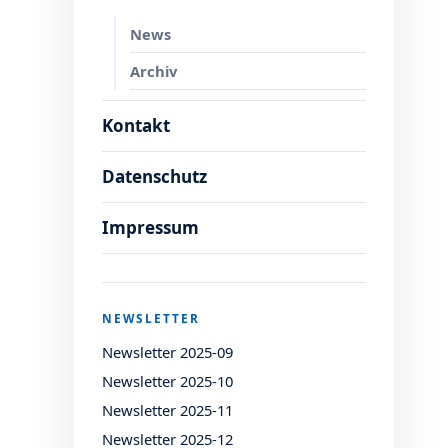
News
Archiv
Kontakt
Datenschutz
Impressum
NEWSLETTER
Newsletter 2025-09
Newsletter 2025-10
Newsletter 2025-11
Newsletter 2025-12