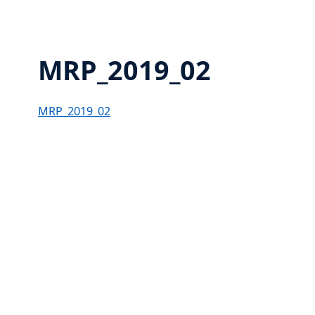
MRP_2019_02
MRP_2019_02