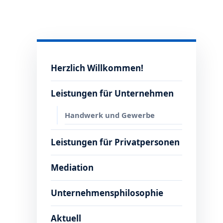
Herzlich Willkommen!
Leistungen für Unternehmen
Handwerk und Gewerbe
Leistungen für Privatpersonen
Mediation
Unternehmensphilosophie
Aktuell