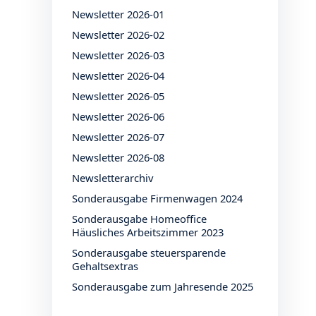
Newsletter 2026-01
Newsletter 2026-02
Newsletter 2026-03
Newsletter 2026-04
Newsletter 2026-05
Newsletter 2026-06
Newsletter 2026-07
Newsletter 2026-08
Newsletterarchiv
Sonderausgabe Firmenwagen 2024
Sonderausgabe Homeoffice
Häusliches Arbeitszimmer 2023
Sonderausgabe steuersparende
Gehaltsextras
Sonderausgabe zum Jahresende 2025