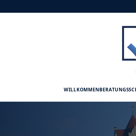
WILLKOMMEN
BERATUNGSS