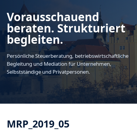
Vorausschauend
beraten. Strukturiert
begleiten.
Persönliche Steuerberatung, betriebswirtschaftliche
Begleitung und Mediation für Unternehmen,
Selbstständige und Privatpersonen.
MRP_2019_05