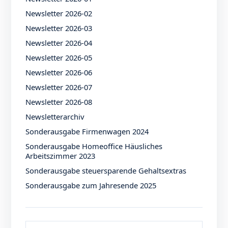
Newsletter 2026-02
Newsletter 2026-03
Newsletter 2026-04
Newsletter 2026-05
Newsletter 2026-06
Newsletter 2026-07
Newsletter 2026-08
Newsletterarchiv
Sonderausgabe Firmenwagen 2024
Sonderausgabe Homeoffice Häusliches
Arbeitszimmer 2023
Sonderausgabe steuersparende Gehaltsextras
Sonderausgabe zum Jahresende 2025