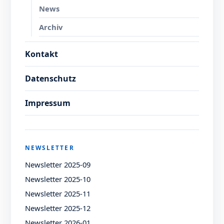
News
Archiv
Kontakt
Datenschutz
Impressum
NEWSLETTER
Newsletter 2025-09
Newsletter 2025-10
Newsletter 2025-11
Newsletter 2025-12
Newsletter 2026-01