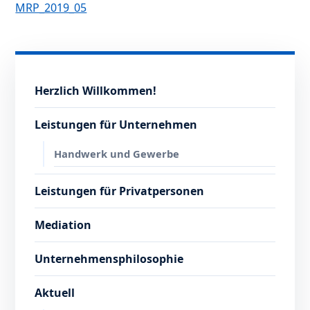
MRP_2019_05
Herzlich Willkommen!
Leistungen für Unternehmen
Handwerk und Gewerbe
Leistungen für Privatpersonen
Mediation
Unternehmensphilosophie
Aktuell