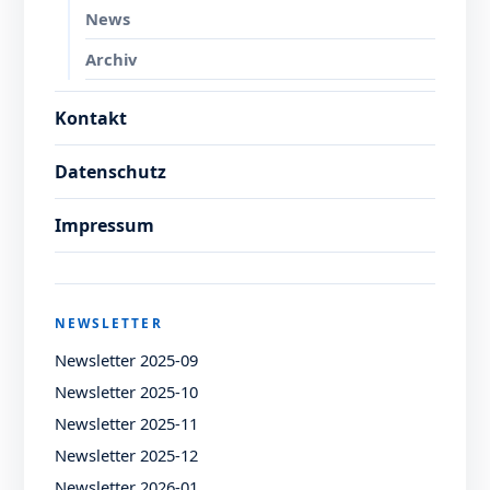
News
Archiv
Kontakt
Datenschutz
Impressum
NEWSLETTER
Newsletter 2025-09
Newsletter 2025-10
Newsletter 2025-11
Newsletter 2025-12
Newsletter 2026-01