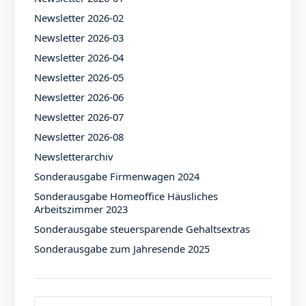
Newsletter 2026-02
Newsletter 2026-03
Newsletter 2026-04
Newsletter 2026-05
Newsletter 2026-06
Newsletter 2026-07
Newsletter 2026-08
Newsletterarchiv
Sonderausgabe Firmenwagen 2024
Sonderausgabe Homeoffice Häusliches
Arbeitszimmer 2023
Sonderausgabe steuersparende Gehaltsextras
Sonderausgabe zum Jahresende 2025