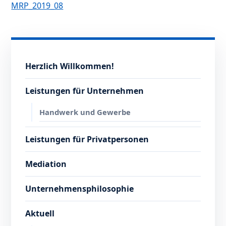
MRP_2019_08
Herzlich Willkommen!
Leistungen für Unternehmen
Handwerk und Gewerbe
Leistungen für Privatpersonen
Mediation
Unternehmensphilosophie
Aktuell