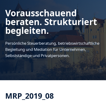
Vorausschauend
beraten. Strukturiert
begleiten.
Persönliche Steuerberatung, betriebswirtschaftliche
Begleitung und Mediation für Unternehmen,
Selbstständige und Privatpersonen.
MRP_2019_08