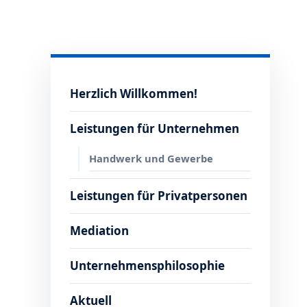
Herzlich Willkommen!
Leistungen für Unternehmen
Handwerk und Gewerbe
Leistungen für Privatpersonen
Mediation
Unternehmensphilosophie
Aktuell