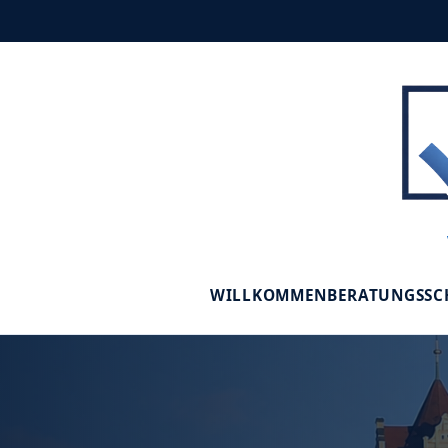
WILLKOMMEN
BERATUNGSS