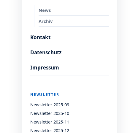
News
Archiv
Kontakt
Datenschutz
Impressum
NEWSLETTER
Newsletter 2025-09
Newsletter 2025-10
Newsletter 2025-11
Newsletter 2025-12