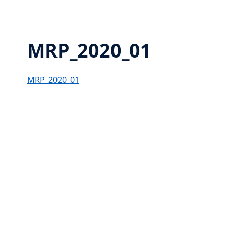
MRP_2020_01
MRP_2020_01