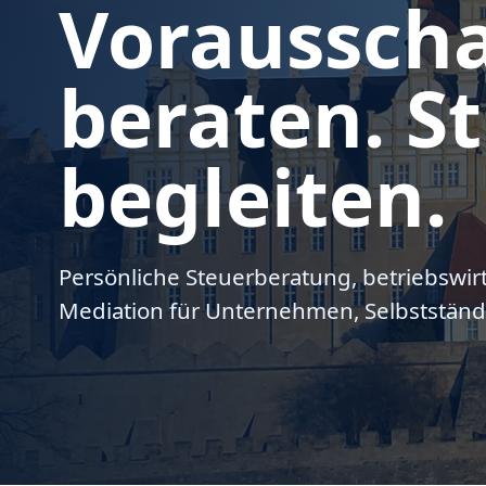
Voraussch
beraten. St
begleiten.
Persönliche Steuerberatung, betriebswir
Mediation für Unternehmen, Selbstständ