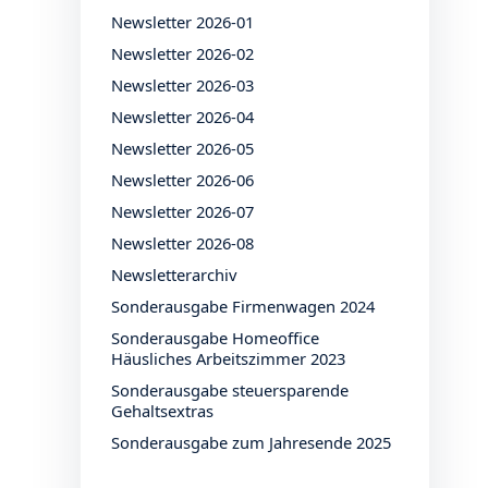
Newsletter 2026-01
Newsletter 2026-02
Newsletter 2026-03
Newsletter 2026-04
Newsletter 2026-05
Newsletter 2026-06
Newsletter 2026-07
Newsletter 2026-08
Newsletterarchiv
Sonderausgabe Firmenwagen 2024
Sonderausgabe Homeoffice
Häusliches Arbeitszimmer 2023
Sonderausgabe steuersparende
Gehaltsextras
Sonderausgabe zum Jahresende 2025