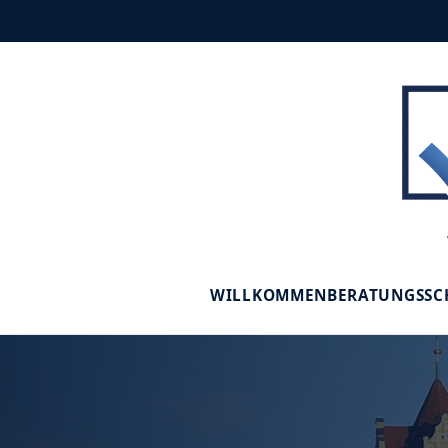
WILLKOMMEN
BERATUNGSS