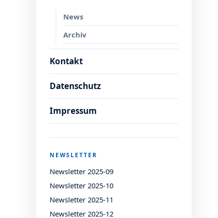
News
Archiv
Kontakt
Datenschutz
Impressum
NEWSLETTER
Newsletter 2025-09
Newsletter 2025-10
Newsletter 2025-11
Newsletter 2025-12