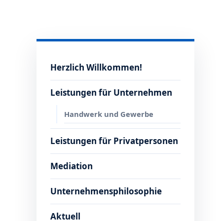
Herzlich Willkommen!
Leistungen für Unternehmen
Handwerk und Gewerbe
Leistungen für Privatpersonen
Mediation
Unternehmensphilosophie
Aktuell