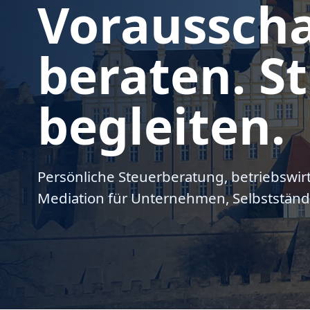
Voraussch
beraten. St
begleiten.
Persönliche Steuerberatung, betriebswir
Mediation für Unternehmen, Selbstständ