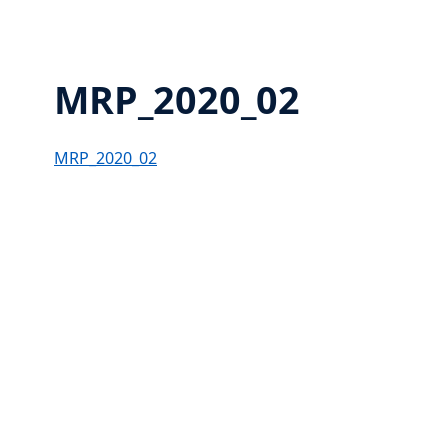
MRP_2020_02
MRP_2020_02