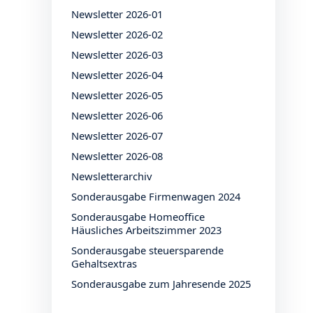
Newsletter 2026-01
Newsletter 2026-02
Newsletter 2026-03
Newsletter 2026-04
Newsletter 2026-05
Newsletter 2026-06
Newsletter 2026-07
Newsletter 2026-08
Newsletterarchiv
Sonderausgabe Firmenwagen 2024
Sonderausgabe Homeoffice
Häusliches Arbeitszimmer 2023
Sonderausgabe steuersparende
Gehaltsextras
Sonderausgabe zum Jahresende 2025