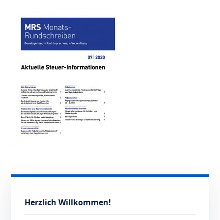
Herzlich Willkommen!