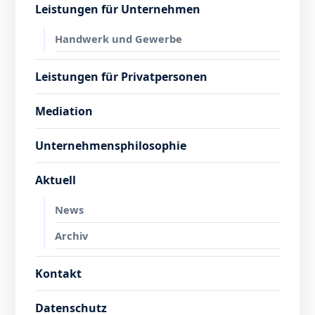
Leistungen für Unternehmen
Handwerk und Gewerbe
Leistungen für Privatpersonen
Mediation
Unternehmensphilosophie
Aktuell
News
Archiv
Kontakt
Datenschutz