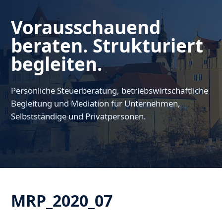
Vorausschauend
beraten. Strukturiert
begleiten.
Persönliche Steuerberatung, betriebswirtschaftliche
Begleitung und Mediation für Unternehmen,
Selbstständige und Privatpersonen.
MRP_2020_07