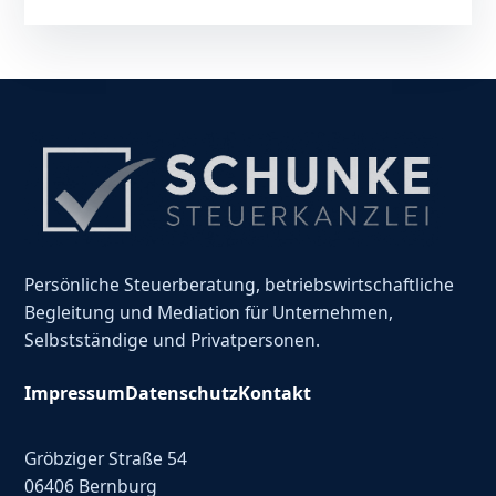
Persönliche Steuerberatung, betriebswirtschaftliche
Begleitung und Mediation für Unternehmen,
Selbstständige und Privatpersonen.
Impressum
Datenschutz
Kontakt
Gröbziger Straße 54
06406 Bernburg