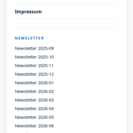
Impressum
NEWSLETTER
Newsletter 2025-09
Newsletter 2025-10
Newsletter 2025-11
Newsletter 2025-12
Newsletter 2026-01
Newsletter 2026-02
Newsletter 2026-03
Newsletter 2026-04
Newsletter 2026-05
Newsletter 2026-06