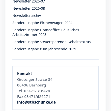
Newsletter 2026-07
Newsletter 2026-08
Newsletterarchiv
Sonderausgabe Firmenwagen 2024
Sonderausgabe Homeoffice Häusliches
Arbeitszimmer 2023
Sonderausgabe steuersparende Gehaltsextras
Sonderausgabe zum Jahresende 2025
Kontakt
Gröbziger Straße 54
06406 Bernburg
Tel. 03471/316424
Fax 03471/626271
info@stbschunke.de