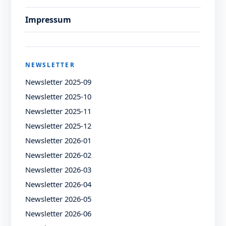
Impressum
NEWSLETTER
Newsletter 2025-09
Newsletter 2025-10
Newsletter 2025-11
Newsletter 2025-12
Newsletter 2026-01
Newsletter 2026-02
Newsletter 2026-03
Newsletter 2026-04
Newsletter 2026-05
Newsletter 2026-06