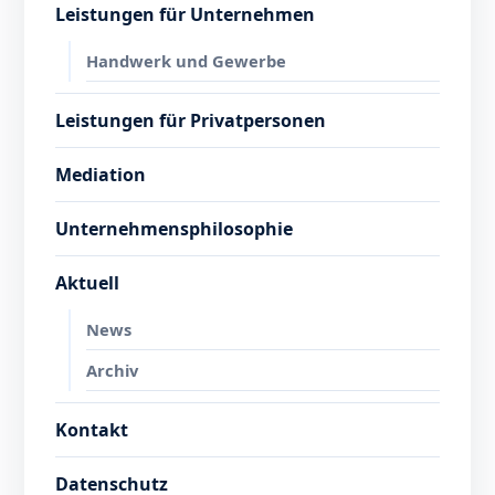
Leistungen für Unternehmen
Handwerk und Gewerbe
Leistungen für Privatpersonen
Mediation
Unternehmensphilosophie
Aktuell
News
Archiv
Kontakt
Datenschutz