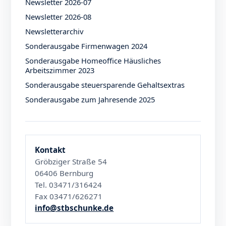
Newsletter 2026-07
Newsletter 2026-08
Newsletterarchiv
Sonderausgabe Firmenwagen 2024
Sonderausgabe Homeoffice Häusliches
Arbeitszimmer 2023
Sonderausgabe steuersparende Gehaltsextras
Sonderausgabe zum Jahresende 2025
Kontakt
Gröbziger Straße 54
06406 Bernburg
Tel. 03471/316424
Fax 03471/626271
info@stbschunke.de