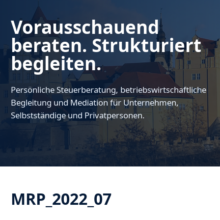
Vorausschauend
beraten. Strukturiert
begleiten.
Persönliche Steuerberatung, betriebswirtschaftliche
Begleitung und Mediation für Unternehmen,
Selbstständige und Privatpersonen.
MRP_2022_07