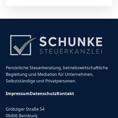
Persönliche Steuerberatung, betriebswirtschaftliche
Begleitung und Mediation für Unternehmen,
Selbstständige und Privatpersonen.
Impressum
Datenschutz
Kontakt
Gröbziger Straße 54
06406 Bernburg