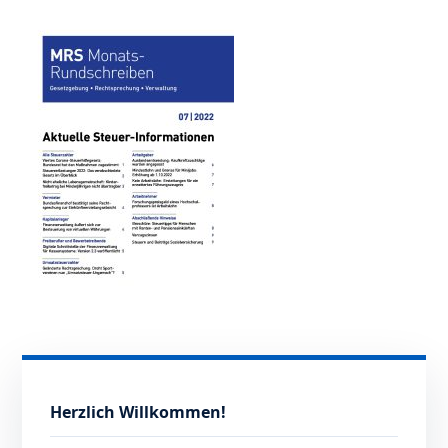
Herzlich Willkommen!