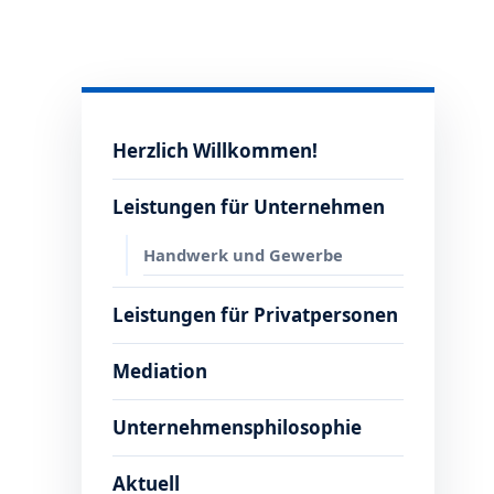
Herzlich Willkommen!
Leistungen für Unternehmen
Handwerk und Gewerbe
Leistungen für Privatpersonen
Mediation
Unternehmensphilosophie
Aktuell