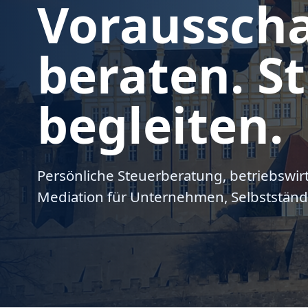
Voraussch
beraten. St
begleiten.
Persönliche Steuerberatung, betriebswir
Mediation für Unternehmen, Selbstständ