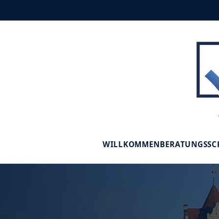
WILLKOMMEN
BERATUNGSS