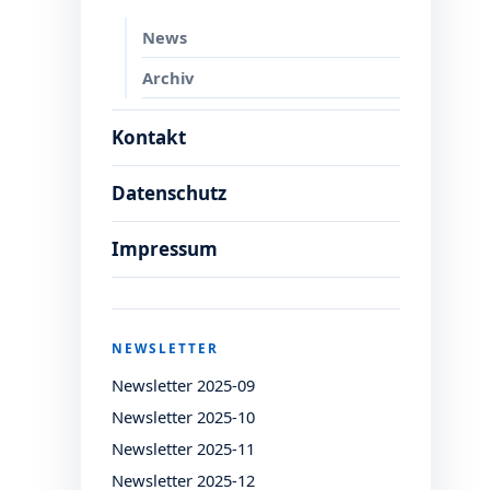
News
Archiv
Kontakt
Datenschutz
Impressum
NEWSLETTER
Newsletter 2025-09
Newsletter 2025-10
Newsletter 2025-11
Newsletter 2025-12