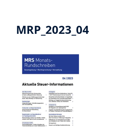
MRP_2023_04