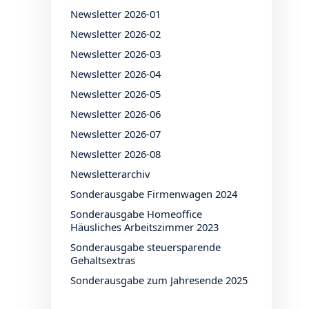
Newsletter 2026-01
Newsletter 2026-02
Newsletter 2026-03
Newsletter 2026-04
Newsletter 2026-05
Newsletter 2026-06
Newsletter 2026-07
Newsletter 2026-08
Newsletterarchiv
Sonderausgabe Firmenwagen 2024
Sonderausgabe Homeoffice
Häusliches Arbeitszimmer 2023
Sonderausgabe steuersparende
Gehaltsextras
Sonderausgabe zum Jahresende 2025