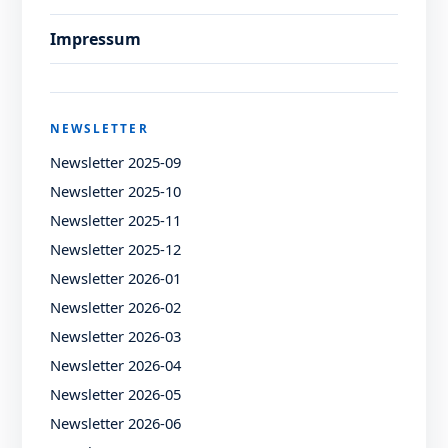
Impressum
NEWSLETTER
Newsletter 2025-09
Newsletter 2025-10
Newsletter 2025-11
Newsletter 2025-12
Newsletter 2026-01
Newsletter 2026-02
Newsletter 2026-03
Newsletter 2026-04
Newsletter 2026-05
Newsletter 2026-06