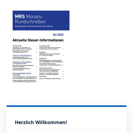
Herzlich Willkommen!