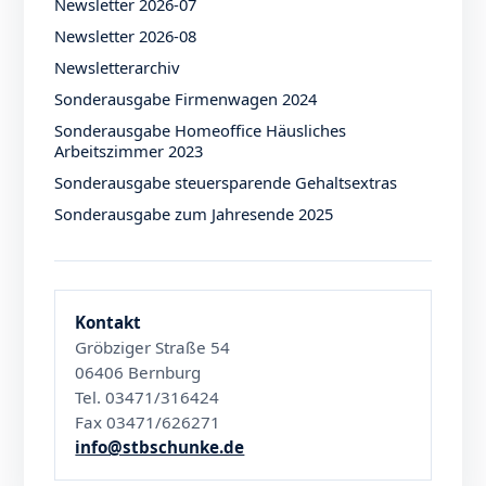
Newsletter 2026-07
Newsletter 2026-08
Newsletterarchiv
Sonderausgabe Firmenwagen 2024
Sonderausgabe Homeoffice Häusliches
Arbeitszimmer 2023
Sonderausgabe steuersparende Gehaltsextras
Sonderausgabe zum Jahresende 2025
Kontakt
Gröbziger Straße 54
06406 Bernburg
Tel. 03471/316424
Fax 03471/626271
info@stbschunke.de