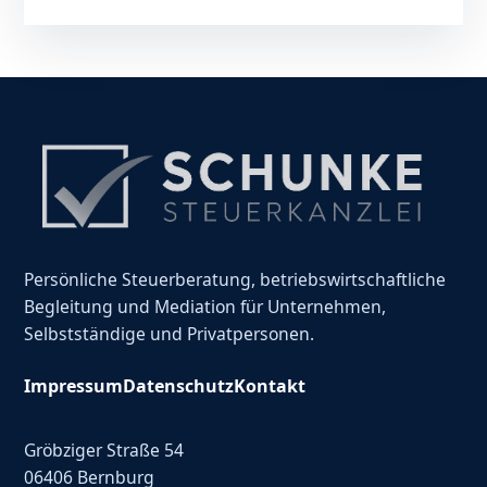
Persönliche Steuerberatung, betriebswirtschaftliche
Begleitung und Mediation für Unternehmen,
Selbstständige und Privatpersonen.
Impressum
Datenschutz
Kontakt
Gröbziger Straße 54
06406 Bernburg