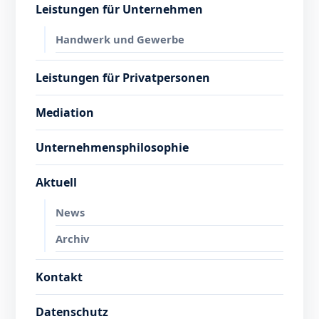
Leistungen für Unternehmen
Handwerk und Gewerbe
Leistungen für Privatpersonen
Mediation
Unternehmensphilosophie
Aktuell
News
Archiv
Kontakt
Datenschutz