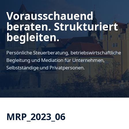
Vorausschauend
beraten. Strukturiert
begleiten.
Persönliche Steuerberatung, betriebswirtschaftliche
Begleitung und Mediation für Unternehmen,
Selbstständige und Privatpersonen.
MRP_2023_06