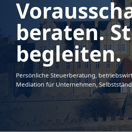
Voraussch
beraten. St
begleiten.
Persönliche Steuerberatung, betriebswir
Mediation für Unternehmen, Selbstständ