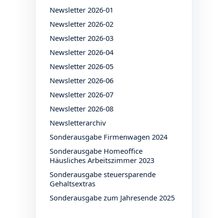
Newsletter 2026-01
Newsletter 2026-02
Newsletter 2026-03
Newsletter 2026-04
Newsletter 2026-05
Newsletter 2026-06
Newsletter 2026-07
Newsletter 2026-08
Newsletterarchiv
Sonderausgabe Firmenwagen 2024
Sonderausgabe Homeoffice
Häusliches Arbeitszimmer 2023
Sonderausgabe steuersparende
Gehaltsextras
Sonderausgabe zum Jahresende 2025