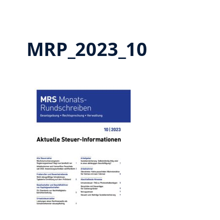
MRP_2023_10