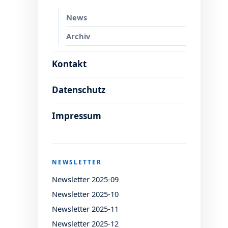
News
Archiv
Kontakt
Datenschutz
Impressum
NEWSLETTER
Newsletter 2025-09
Newsletter 2025-10
Newsletter 2025-11
Newsletter 2025-12