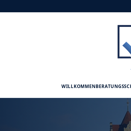
WILLKOMMEN
BERATUNGSS