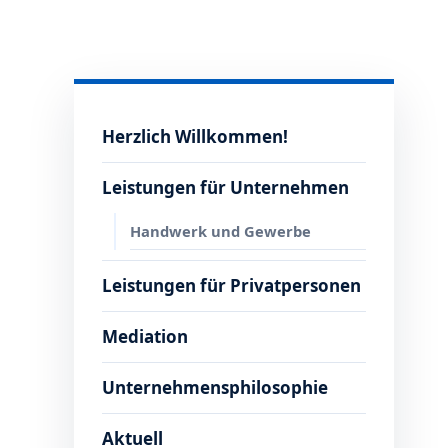
Herzlich Willkommen!
Leistungen für Unternehmen
Handwerk und Gewerbe
Leistungen für Privatpersonen
Mediation
Unternehmensphilosophie
Aktuell