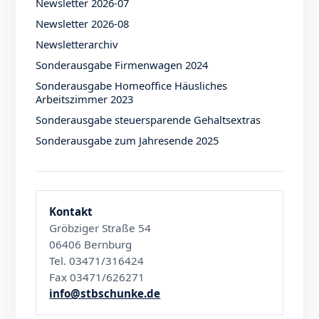
Newsletter 2026-07
Newsletter 2026-08
Newsletterarchiv
Sonderausgabe Firmenwagen 2024
Sonderausgabe Homeoffice Häusliches
Arbeitszimmer 2023
Sonderausgabe steuersparende Gehaltsextras
Sonderausgabe zum Jahresende 2025
Kontakt
Gröbziger Straße 54
06406 Bernburg
Tel. 03471/316424
Fax 03471/626271
info@stbschunke.de