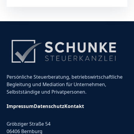
Persönliche Steuerberatung, betriebswirtschaftliche
Begleitung und Mediation für Unternehmen,
Selbstständige und Privatpersonen.
Impressum
Datenschutz
Kontakt
Gröbziger Straße 54
06406 Bernburg