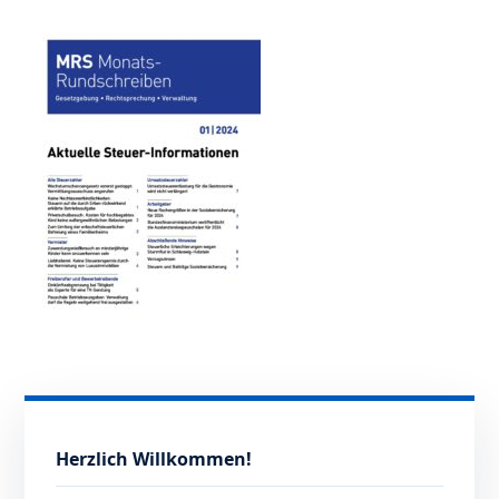
Herzlich Willkommen!