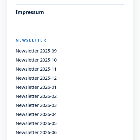
Impressum
NEWSLETTER
Newsletter 2025-09
Newsletter 2025-10
Newsletter 2025-11
Newsletter 2025-12
Newsletter 2026-01
Newsletter 2026-02
Newsletter 2026-03
Newsletter 2026-04
Newsletter 2026-05
Newsletter 2026-06