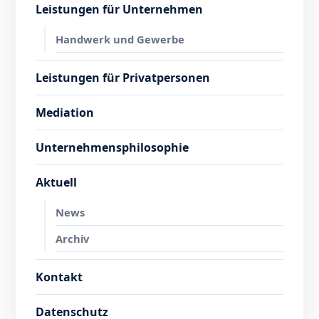
Leistungen für Unternehmen
Handwerk und Gewerbe
Leistungen für Privatpersonen
Mediation
Unternehmensphilosophie
Aktuell
News
Archiv
Kontakt
Datenschutz