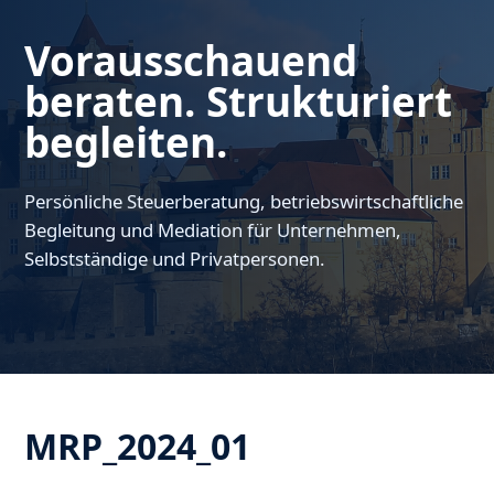
Vorausschauend
beraten. Strukturiert
begleiten.
Persönliche Steuerberatung, betriebswirtschaftliche
Begleitung und Mediation für Unternehmen,
Selbstständige und Privatpersonen.
MRP_2024_01