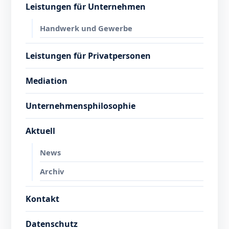
Leistungen für Unternehmen
Handwerk und Gewerbe
Leistungen für Privatpersonen
Mediation
Unternehmensphilosophie
Aktuell
News
Archiv
Kontakt
Datenschutz