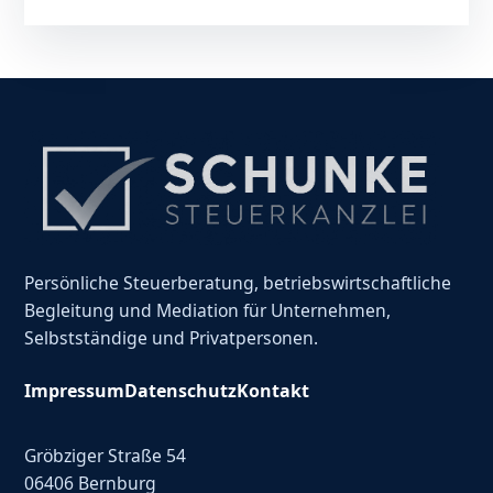
Persönliche Steuerberatung, betriebswirtschaftliche
Begleitung und Mediation für Unternehmen,
Selbstständige und Privatpersonen.
Impressum
Datenschutz
Kontakt
Gröbziger Straße 54
06406 Bernburg