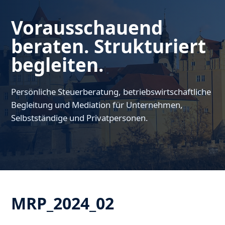
Vorausschauend
beraten. Strukturiert
begleiten.
Persönliche Steuerberatung, betriebswirtschaftliche
Begleitung und Mediation für Unternehmen,
Selbstständige und Privatpersonen.
MRP_2024_02