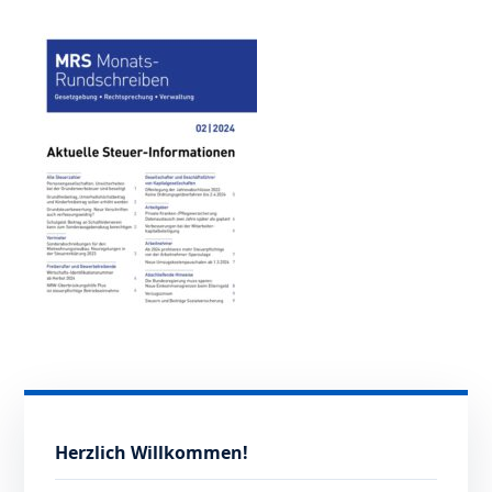
Herzlich Willkommen!