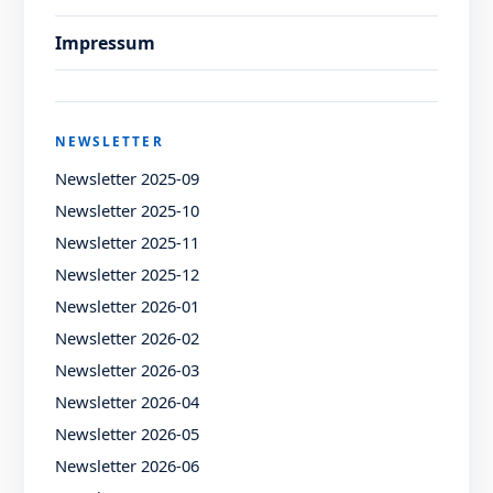
Impressum
NEWSLETTER
Newsletter 2025-09
Newsletter 2025-10
Newsletter 2025-11
Newsletter 2025-12
Newsletter 2026-01
Newsletter 2026-02
Newsletter 2026-03
Newsletter 2026-04
Newsletter 2026-05
Newsletter 2026-06