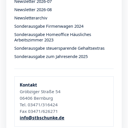
Newsletter 2026-07
Newsletter 2026-08
Newsletterarchiv
Sonderausgabe Firmenwagen 2024
Sonderausgabe Homeoffice Häusliches
Arbeitszimmer 2023
Sonderausgabe steuersparende Gehaltsextras
Sonderausgabe zum Jahresende 2025
Kontakt
Gröbziger Straße 54
06406 Bernburg
Tel. 03471/316424
Fax 03471/626271
info@stbschunke.de