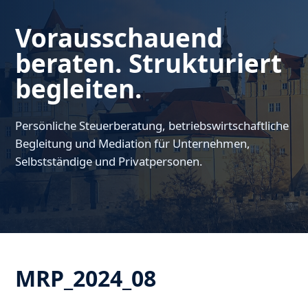
Vorausschauend
beraten. Strukturiert
begleiten.
Persönliche Steuerberatung, betriebswirtschaftliche
Begleitung und Mediation für Unternehmen,
Selbstständige und Privatpersonen.
MRP_2024_08