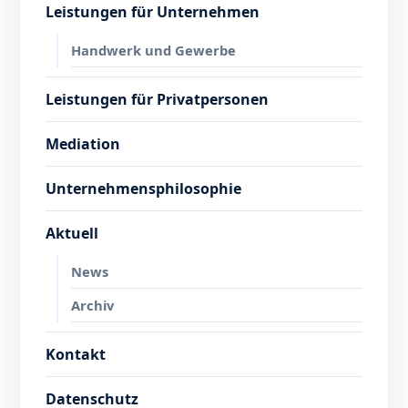
Leistungen für Unternehmen
Handwerk und Gewerbe
Leistungen für Privatpersonen
Mediation
Unternehmensphilosophie
Aktuell
News
Archiv
Kontakt
Datenschutz