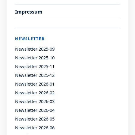
Impressum
NEWSLETTER
Newsletter 2025-09
Newsletter 2025-10
Newsletter 2025-11
Newsletter 2025-12
Newsletter 2026-01
Newsletter 2026-02
Newsletter 2026-03
Newsletter 2026-04
Newsletter 2026-05
Newsletter 2026-06