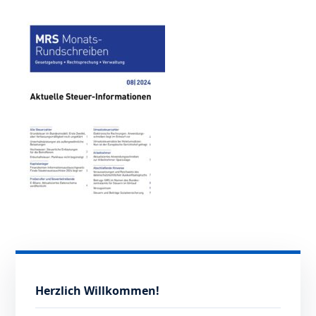
Herzlich Willkommen!