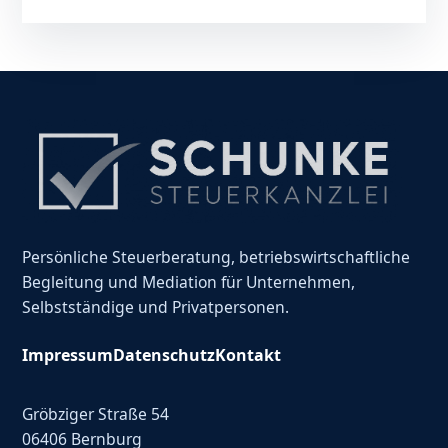
Persönliche Steuerberatung, betriebswirtschaftliche
Begleitung und Mediation für Unternehmen,
Selbstständige und Privatpersonen.
Impressum
Datenschutz
Kontakt
Gröbziger Straße 54
06406 Bernburg