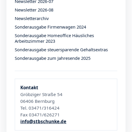
Newsletter 2026-07
Newsletter 2026-08
Newsletterarchiv
Sonderausgabe Firmenwagen 2024
Sonderausgabe Homeoffice Häusliches
Arbeitszimmer 2023
Sonderausgabe steuersparende Gehaltsextras
Sonderausgabe zum Jahresende 2025
Kontakt
Gröbziger Straße 54
06406 Bernburg
Tel. 03471/316424
Fax 03471/626271
info@stbschunke.de