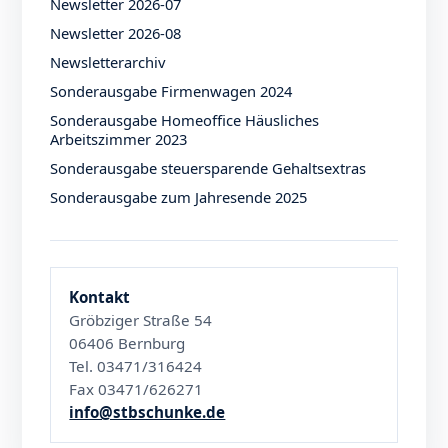
Newsletter 2026-07
Newsletter 2026-08
Newsletterarchiv
Sonderausgabe Firmenwagen 2024
Sonderausgabe Homeoffice Häusliches
Arbeitszimmer 2023
Sonderausgabe steuersparende Gehaltsextras
Sonderausgabe zum Jahresende 2025
Kontakt
Gröbziger Straße 54
06406 Bernburg
Tel. 03471/316424
Fax 03471/626271
info@stbschunke.de