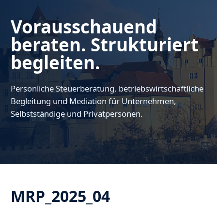
Vorausschauend
beraten. Strukturiert
begleiten.
Persönliche Steuerberatung, betriebswirtschaftliche
Begleitung und Mediation für Unternehmen,
Selbstständige und Privatpersonen.
MRP_2025_04