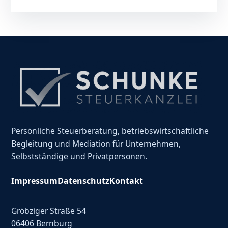
Persönliche Steuerberatung, betriebswirtschaftliche
Begleitung und Mediation für Unternehmen,
Selbstständige und Privatpersonen.
Impressum
Datenschutz
Kontakt
Gröbziger Straße 54
06406 Bernburg