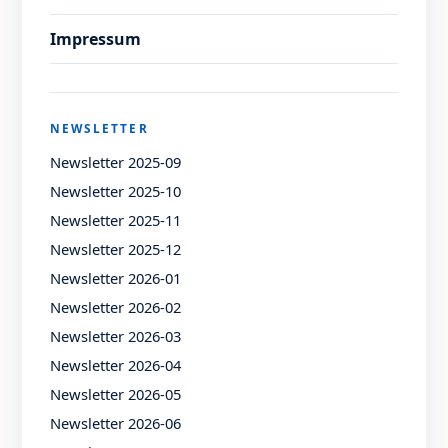
Impressum
NEWSLETTER
Newsletter 2025-09
Newsletter 2025-10
Newsletter 2025-11
Newsletter 2025-12
Newsletter 2026-01
Newsletter 2026-02
Newsletter 2026-03
Newsletter 2026-04
Newsletter 2026-05
Newsletter 2026-06