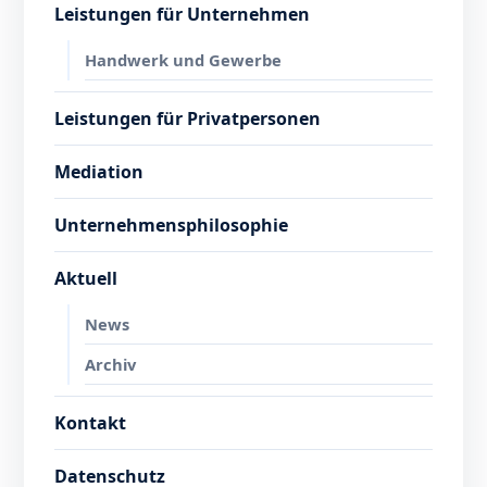
Leistungen für Unternehmen
Handwerk und Gewerbe
Leistungen für Privatpersonen
Mediation
Unternehmensphilosophie
Aktuell
News
Archiv
Kontakt
Datenschutz