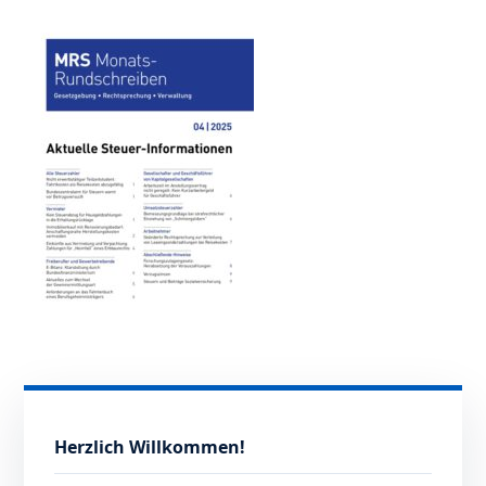
Herzlich Willkommen!