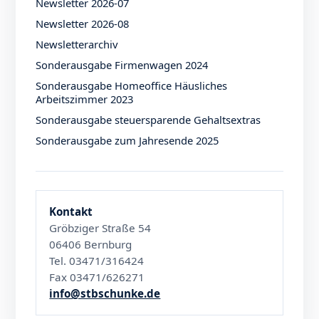
Newsletter 2026-07
Newsletter 2026-08
Newsletterarchiv
Sonderausgabe Firmenwagen 2024
Sonderausgabe Homeoffice Häusliches
Arbeitszimmer 2023
Sonderausgabe steuersparende Gehaltsextras
Sonderausgabe zum Jahresende 2025
Kontakt
Gröbziger Straße 54
06406 Bernburg
Tel. 03471/316424
Fax 03471/626271
info@stbschunke.de