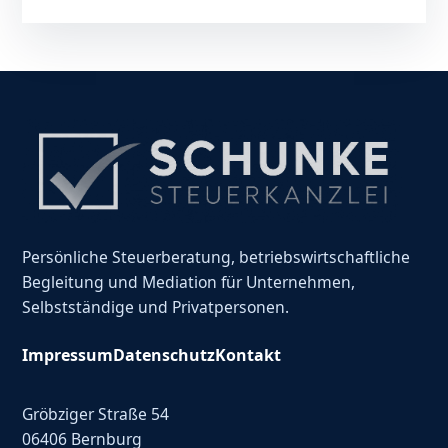
Persönliche Steuerberatung, betriebswirtschaftliche
Begleitung und Mediation für Unternehmen,
Selbstständige und Privatpersonen.
Impressum
Datenschutz
Kontakt
Gröbziger Straße 54
06406 Bernburg