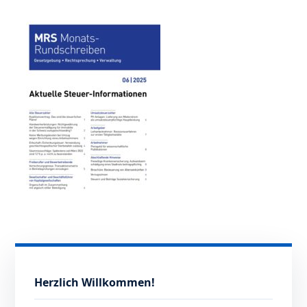
Herzlich Willkommen!