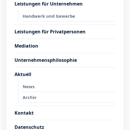
Leistungen für Unternehmen
Handwerk und Gewerbe
Leistungen für Privatpersonen
Mediation
Unternehmensphilosophie
Aktuell
News
Archiv
Kontakt
Datenschutz