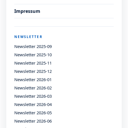
Impressum
NEWSLETTER
Newsletter 2025-09
Newsletter 2025-10
Newsletter 2025-11
Newsletter 2025-12
Newsletter 2026-01
Newsletter 2026-02
Newsletter 2026-03
Newsletter 2026-04
Newsletter 2026-05
Newsletter 2026-06