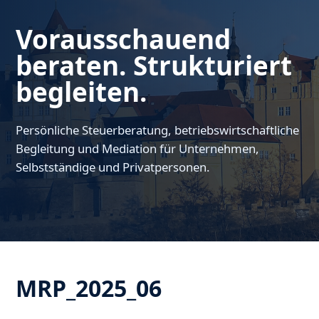
Vorausschauend
beraten. Strukturiert
begleiten.
Persönliche Steuerberatung, betriebswirtschaftliche
Begleitung und Mediation für Unternehmen,
Selbstständige und Privatpersonen.
MRP_2025_06