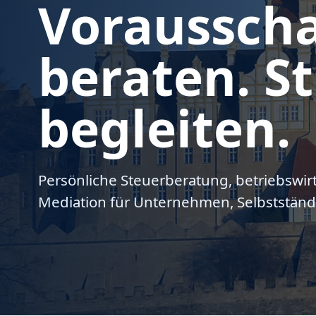
Voraussch
beraten. St
begleiten.
Persönliche Steuerberatung, betriebswir
Mediation für Unternehmen, Selbstständ