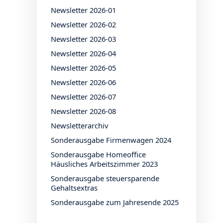
Newsletter 2026-01
Newsletter 2026-02
Newsletter 2026-03
Newsletter 2026-04
Newsletter 2026-05
Newsletter 2026-06
Newsletter 2026-07
Newsletter 2026-08
Newsletterarchiv
Sonderausgabe Firmenwagen 2024
Sonderausgabe Homeoffice
Häusliches Arbeitszimmer 2023
Sonderausgabe steuersparende
Gehaltsextras
Sonderausgabe zum Jahresende 2025