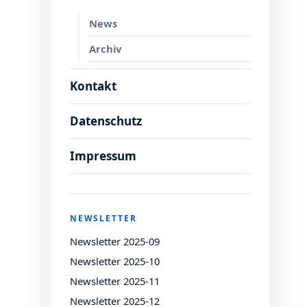
News
Archiv
Kontakt
Datenschutz
Impressum
NEWSLETTER
Newsletter 2025-09
Newsletter 2025-10
Newsletter 2025-11
Newsletter 2025-12