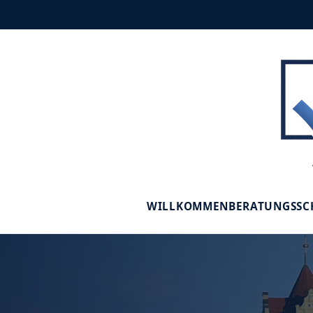
WILLKOMMEN
BERATUNGSS