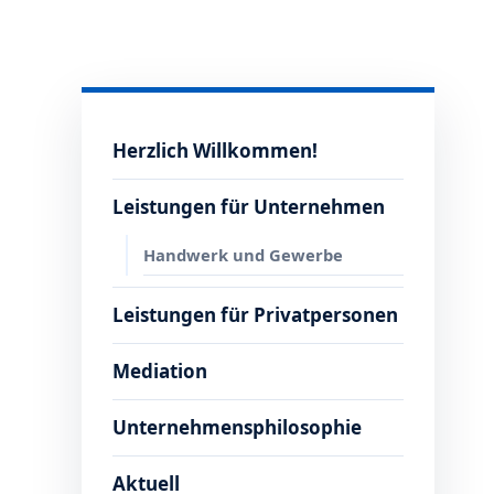
Herzlich Willkommen!
Leistungen für Unternehmen
Handwerk und Gewerbe
Leistungen für Privatpersonen
Mediation
Unternehmensphilosophie
Aktuell