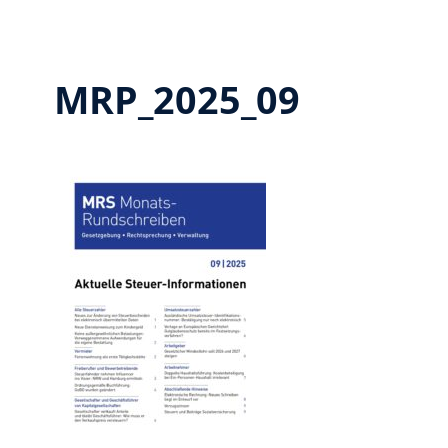
MRP_2025_09