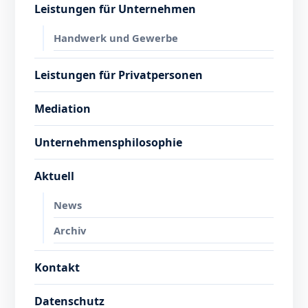
Leistungen für Unternehmen
Handwerk und Gewerbe
Leistungen für Privatpersonen
Mediation
Unternehmensphilosophie
Aktuell
News
Archiv
Kontakt
Datenschutz