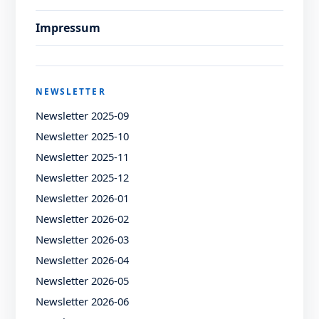
Impressum
NEWSLETTER
Newsletter 2025-09
Newsletter 2025-10
Newsletter 2025-11
Newsletter 2025-12
Newsletter 2026-01
Newsletter 2026-02
Newsletter 2026-03
Newsletter 2026-04
Newsletter 2026-05
Newsletter 2026-06