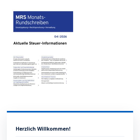
Herzlich Willkommen!