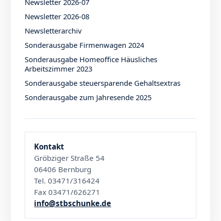
Newsletter 2026-07
Newsletter 2026-08
Newsletterarchiv
Sonderausgabe Firmenwagen 2024
Sonderausgabe Homeoffice Häusliches
Arbeitszimmer 2023
Sonderausgabe steuersparende Gehaltsextras
Sonderausgabe zum Jahresende 2025
Kontakt
Gröbziger Straße 54
06406 Bernburg
Tel. 03471/316424
Fax 03471/626271
info@stbschunke.de