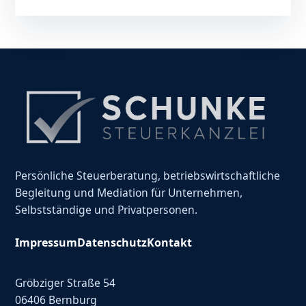
Persönliche Steuerberatung, betriebswirtschaftliche
Begleitung und Mediation für Unternehmen,
Selbstständige und Privatpersonen.
Impressum
Datenschutz
Kontakt
Gröbziger Straße 54
06406 Bernburg