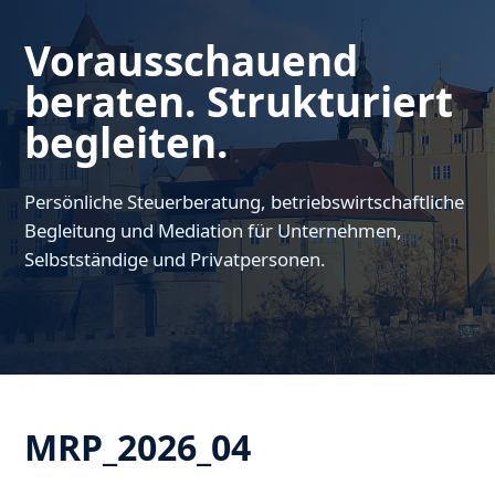
Vorausschauend
beraten. Strukturiert
begleiten.
Persönliche Steuerberatung, betriebswirtschaftliche
Begleitung und Mediation für Unternehmen,
Selbstständige und Privatpersonen.
MRP_2026_04