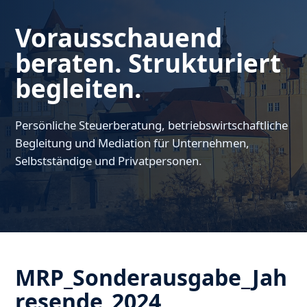
Vorausschauend
beraten. Strukturiert
begleiten.
Persönliche Steuerberatung, betriebswirtschaftliche
Begleitung und Mediation für Unternehmen,
Selbstständige und Privatpersonen.
MRP_Sonderausgabe_Jah
resende_2024