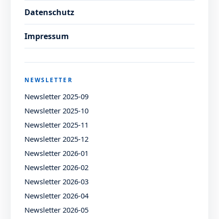
Datenschutz
Impressum
NEWSLETTER
Newsletter 2025-09
Newsletter 2025-10
Newsletter 2025-11
Newsletter 2025-12
Newsletter 2026-01
Newsletter 2026-02
Newsletter 2026-03
Newsletter 2026-04
Newsletter 2026-05