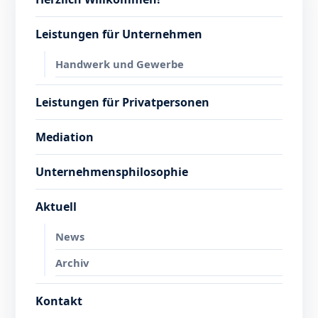
Leistungen für Unternehmen
Handwerk und Gewerbe
Leistungen für Privatpersonen
Mediation
Unternehmensphilosophie
Aktuell
News
Archiv
Kontakt