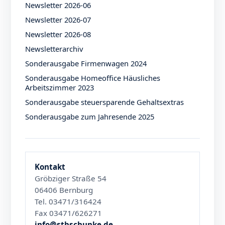
Newsletter 2026-06
Newsletter 2026-07
Newsletter 2026-08
Newsletterarchiv
Sonderausgabe Firmenwagen 2024
Sonderausgabe Homeoffice Häusliches
Arbeitszimmer 2023
Sonderausgabe steuersparende Gehaltsextras
Sonderausgabe zum Jahresende 2025
Kontakt
Gröbziger Straße 54
06406 Bernburg
Tel. 03471/316424
Fax 03471/626271
info@stbschunke.de