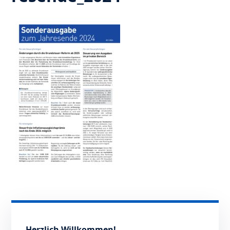
Herzlich Willkommen!