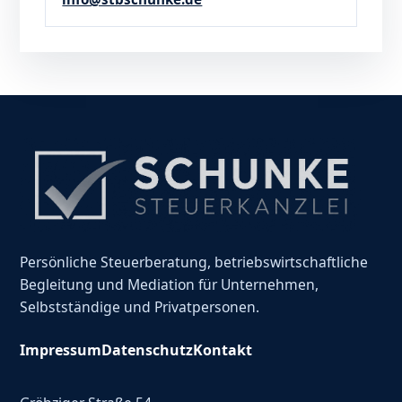
Persönliche Steuerberatung, betriebswirtschaftliche
Begleitung und Mediation für Unternehmen,
Selbstständige und Privatpersonen.
Impressum
Datenschutz
Kontakt