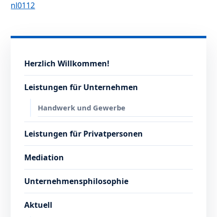
nl0112
Herzlich Willkommen!
Leistungen für Unternehmen
Handwerk und Gewerbe
Leistungen für Privatpersonen
Mediation
Unternehmensphilosophie
Aktuell