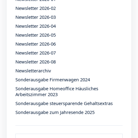
Newsletter 2026-02
Newsletter 2026-03
Newsletter 2026-04
Newsletter 2026-05
Newsletter 2026-06
Newsletter 2026-07
Newsletter 2026-08
Newsletterarchiv
Sonderausgabe Firmenwagen 2024
Sonderausgabe Homeoffice Häusliches
Arbeitszimmer 2023
Sonderausgabe steuersparende Gehaltsextras
Sonderausgabe zum Jahresende 2025