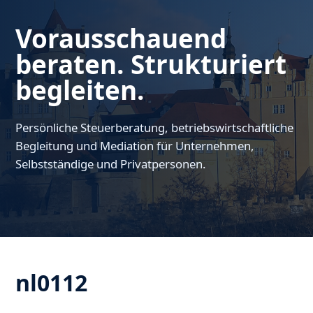
Vorausschauend
beraten. Strukturiert
begleiten.
Persönliche Steuerberatung, betriebswirtschaftliche
Begleitung und Mediation für Unternehmen,
Selbstständige und Privatpersonen.
nl0112