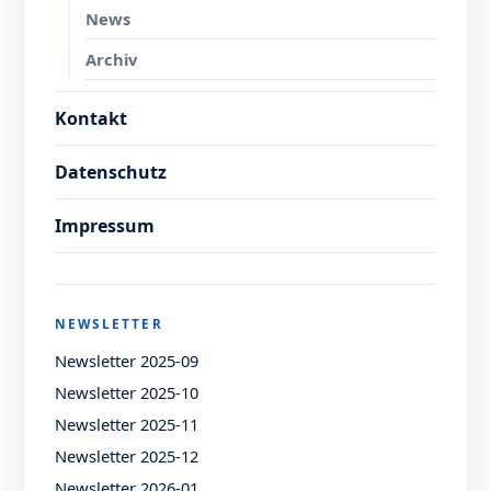
News
Archiv
Kontakt
Datenschutz
Impressum
NEWSLETTER
Newsletter 2025-09
Newsletter 2025-10
Newsletter 2025-11
Newsletter 2025-12
Newsletter 2026-01