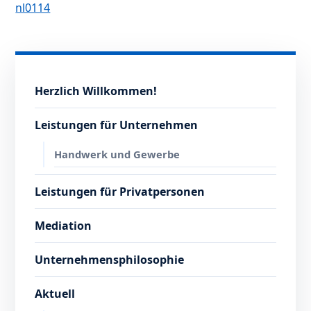
nl0114
Herzlich Willkommen!
Leistungen für Unternehmen
Handwerk und Gewerbe
Leistungen für Privatpersonen
Mediation
Unternehmensphilosophie
Aktuell