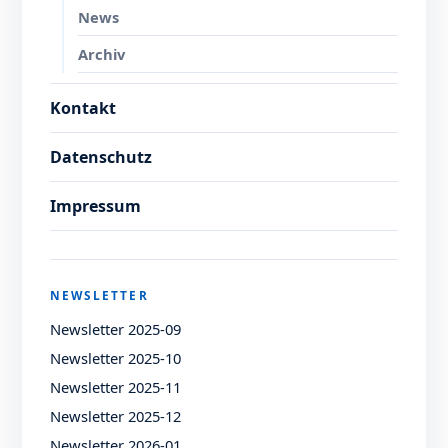
News
Archiv
Kontakt
Datenschutz
Impressum
NEWSLETTER
Newsletter 2025-09
Newsletter 2025-10
Newsletter 2025-11
Newsletter 2025-12
Newsletter 2026-01