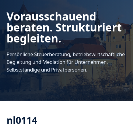
Vorausschauend
beraten. Strukturiert
begleiten.
Persönliche Steuerberatung, betriebswirtschaftliche
Begleitung und Mediation für Unternehmen,
Selbstständige und Privatpersonen.
nl0114