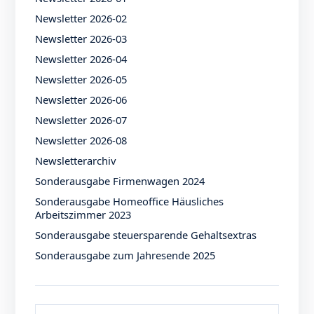
Newsletter 2026-02
Newsletter 2026-03
Newsletter 2026-04
Newsletter 2026-05
Newsletter 2026-06
Newsletter 2026-07
Newsletter 2026-08
Newsletterarchiv
Sonderausgabe Firmenwagen 2024
Sonderausgabe Homeoffice Häusliches
Arbeitszimmer 2023
Sonderausgabe steuersparende Gehaltsextras
Sonderausgabe zum Jahresende 2025