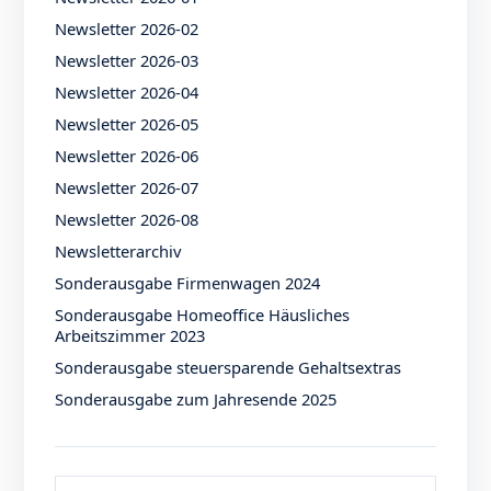
Newsletter 2026-02
Newsletter 2026-03
Newsletter 2026-04
Newsletter 2026-05
Newsletter 2026-06
Newsletter 2026-07
Newsletter 2026-08
Newsletterarchiv
Sonderausgabe Firmenwagen 2024
Sonderausgabe Homeoffice Häusliches
Arbeitszimmer 2023
Sonderausgabe steuersparende Gehaltsextras
Sonderausgabe zum Jahresende 2025