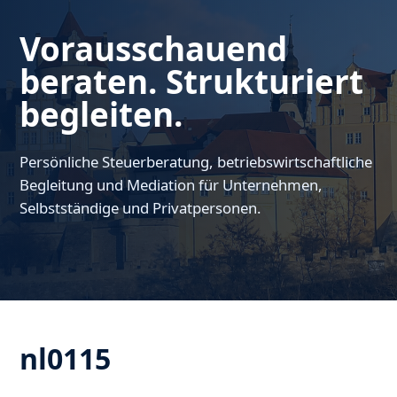
Vorausschauend
beraten. Strukturiert
begleiten.
Persönliche Steuerberatung, betriebswirtschaftliche
Begleitung und Mediation für Unternehmen,
Selbstständige und Privatpersonen.
nl0115