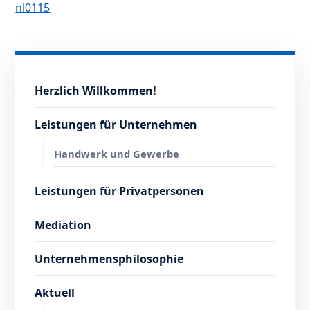
nl0115
Herzlich Willkommen!
Leistungen für Unternehmen
Handwerk und Gewerbe
Leistungen für Privatpersonen
Mediation
Unternehmensphilosophie
Aktuell