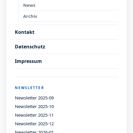
News
Archiv
Kontakt
Datenschutz
Impressum
NEWSLETTER
Newsletter 2025-09
Newsletter 2025-10
Newsletter 2025-11
Newsletter 2025-12
Newsletter 2026-01