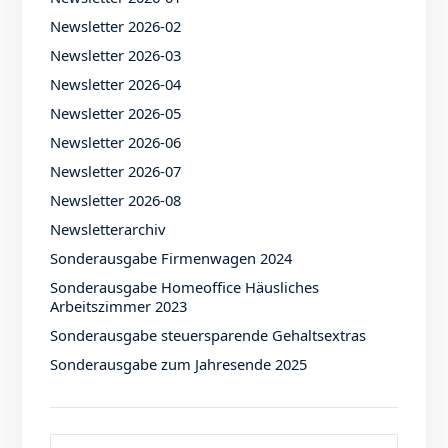
Newsletter 2026-02
Newsletter 2026-03
Newsletter 2026-04
Newsletter 2026-05
Newsletter 2026-06
Newsletter 2026-07
Newsletter 2026-08
Newsletterarchiv
Sonderausgabe Firmenwagen 2024
Sonderausgabe Homeoffice Häusliches
Arbeitszimmer 2023
Sonderausgabe steuersparende Gehaltsextras
Sonderausgabe zum Jahresende 2025