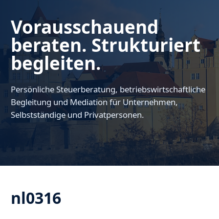
Vorausschauend
beraten. Strukturiert
begleiten.
Persönliche Steuerberatung, betriebswirtschaftliche
Begleitung und Mediation für Unternehmen,
Selbstständige und Privatpersonen.
nl0316