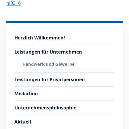
nl0316
Herzlich Willkommen!
Leistungen für Unternehmen
Handwerk und Gewerbe
Leistungen für Privatpersonen
Mediation
Unternehmensphilosophie
Aktuell