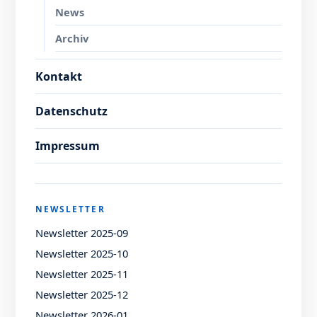
News
Archiv
Kontakt
Datenschutz
Impressum
NEWSLETTER
Newsletter 2025-09
Newsletter 2025-10
Newsletter 2025-11
Newsletter 2025-12
Newsletter 2026-01