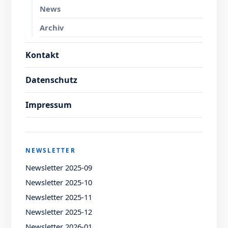
News
Archiv
Kontakt
Datenschutz
Impressum
NEWSLETTER
Newsletter 2025-09
Newsletter 2025-10
Newsletter 2025-11
Newsletter 2025-12
Newsletter 2026-01