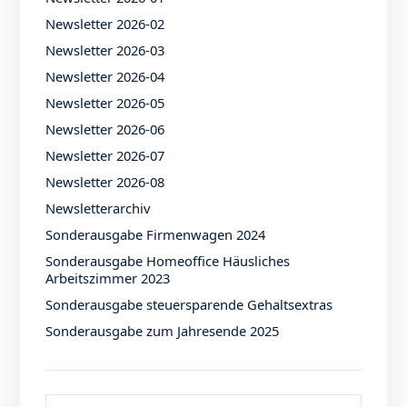
Newsletter 2026-02
Newsletter 2026-03
Newsletter 2026-04
Newsletter 2026-05
Newsletter 2026-06
Newsletter 2026-07
Newsletter 2026-08
Newsletterarchiv
Sonderausgabe Firmenwagen 2024
Sonderausgabe Homeoffice Häusliches
Arbeitszimmer 2023
Sonderausgabe steuersparende Gehaltsextras
Sonderausgabe zum Jahresende 2025