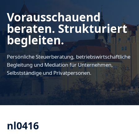
Vorausschauend
beraten. Strukturiert
begleiten.
Persönliche Steuerberatung, betriebswirtschaftliche
Begleitung und Mediation für Unternehmen,
Selbstständige und Privatpersonen.
nl0416