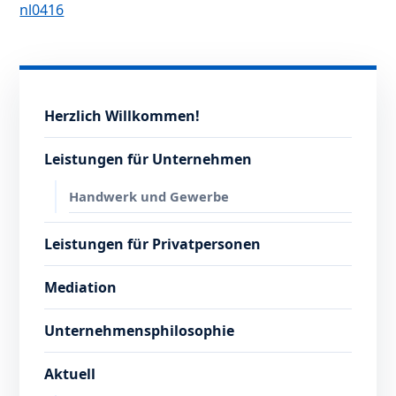
nl0416
Herzlich Willkommen!
Leistungen für Unternehmen
Handwerk und Gewerbe
Leistungen für Privatpersonen
Mediation
Unternehmensphilosophie
Aktuell