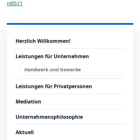
nl0511
Herzlich Willkommen!
Leistungen für Unternehmen
Handwerk und Gewerbe
Leistungen für Privatpersonen
Mediation
Unternehmensphilosophie
Aktuell