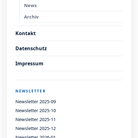
News
Archiv
Kontakt
Datenschutz
Impressum
NEWSLETTER
Newsletter 2025-09
Newsletter 2025-10
Newsletter 2025-11
Newsletter 2025-12
Newsletter 2026-01