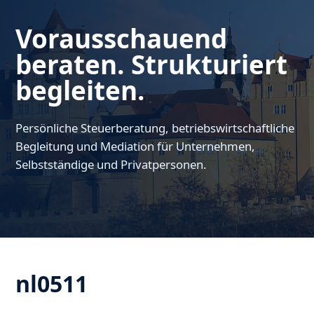
Vorausschauend
beraten. Strukturiert
begleiten.
Persönliche Steuerberatung, betriebswirtschaftliche
Begleitung und Mediation für Unternehmen,
Selbstständige und Privatpersonen.
nl0511