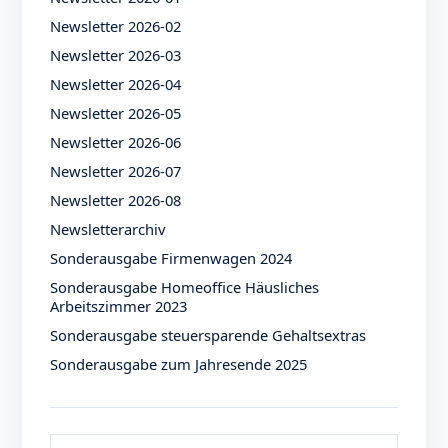
Newsletter 2026-02
Newsletter 2026-03
Newsletter 2026-04
Newsletter 2026-05
Newsletter 2026-06
Newsletter 2026-07
Newsletter 2026-08
Newsletterarchiv
Sonderausgabe Firmenwagen 2024
Sonderausgabe Homeoffice Häusliches
Arbeitszimmer 2023
Sonderausgabe steuersparende Gehaltsextras
Sonderausgabe zum Jahresende 2025